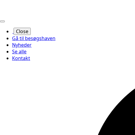
Close
Gå til besøgshaven
Nyheder
Se alle
Kontakt