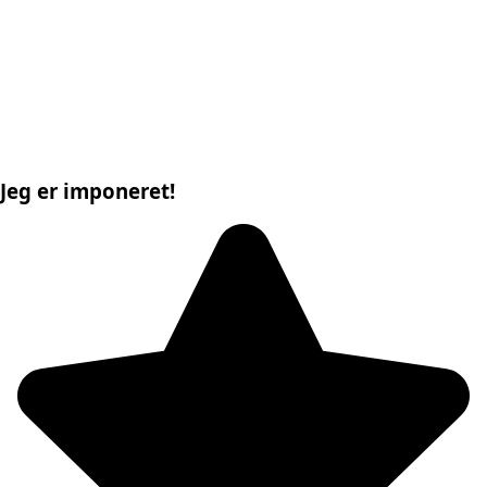
Jeg er imponeret!