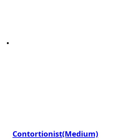
Contortionist(Medium)