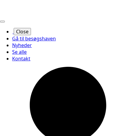
Close
Gå til besøgshaven
Nyheder
Se alle
Kontakt