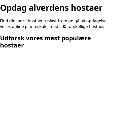
Opdag alverdens hostaer
Find din indre hostaentusiast frem og gå på opdagelse i
vores online planteskole, med 200 forskellige hostaer.
Udforsk vores mest populære
hostaer