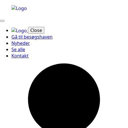
Close
Gå til besøgshaven
Nyheder
Se alle
Kontakt