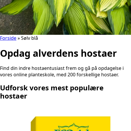
Forside
»
Sølv blå
Opdag alverdens hostaer
Find din indre hostaentusiast frem og gå på opdagelse i
vores online planteskole, med 200 forskellige hostaer.
Udforsk vores mest populære
hostaer