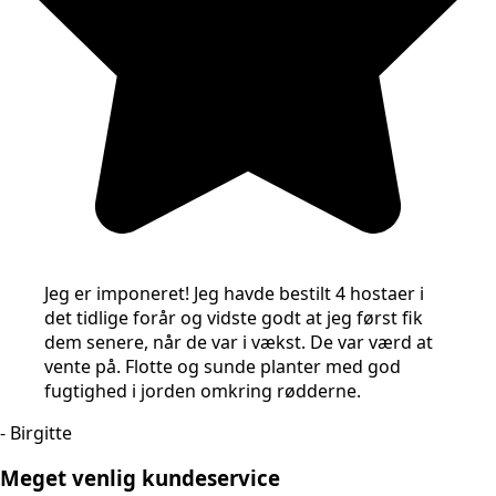
Jeg er imponeret! Jeg havde bestilt 4 hostaer i
det tidlige forår og vidste godt at jeg først fik
dem senere, når de var i vækst. De var værd at
vente på. Flotte og sunde planter med god
fugtighed i jorden omkring rødderne.
- Birgitte
Meget venlig kundeservice