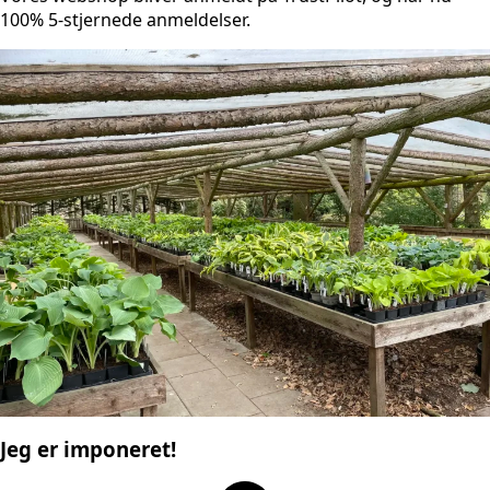
100% 5-stjernede anmeldelser.
Jeg er imponeret!