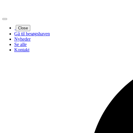
Close
Gå til besøgshaven
Nyheder
Se alle
Kontakt