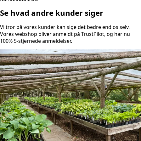
Se hvad andre kunder siger
Vi tror på vores kunder kan sige det bedre end os selv.
Vores webshop bliver anmeldt på TrustPilot, og har nu
100% 5-stjernede anmeldelser.