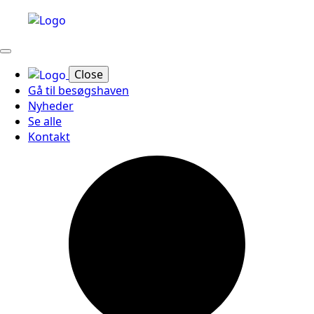
Close
Gå til besøgshaven
Nyheder
Se alle
Kontakt