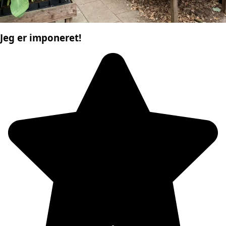
Jeg er imponeret!