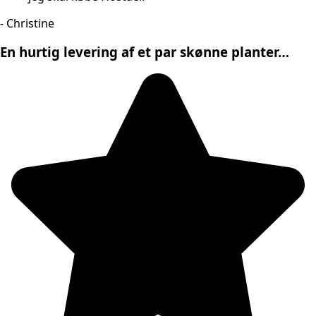
- Christine
En hurtig levering af et par skønne planter…