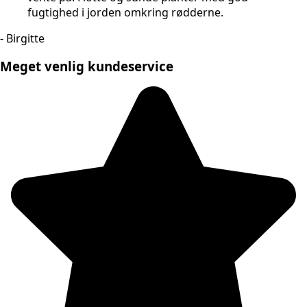
fugtighed i jorden omkring rødderne.
- Birgitte
Meget venlig kundeservice