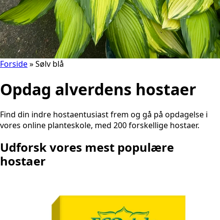
Forside
»
Sølv blå
Opdag alverdens hostaer
Find din indre hostaentusiast frem og gå på opdagelse i
vores online planteskole, med 200 forskellige hostaer.
Udforsk vores mest populære
hostaer