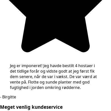
Jeg er imponeret! Jeg havde bestilt 4 hostaer i
det tidlige forår og vidste godt at jeg først fik
dem senere, når de var i vækst. De var værd at
vente på. Flotte og sunde planter med god
fugtighed i jorden omkring rødderne.
- Birgitte
Meget venlig kundeservice