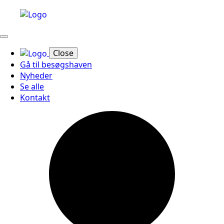
Close
Gå til besøgshaven
Nyheder
Se alle
Kontakt