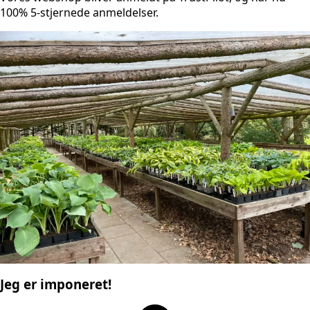
100% 5-stjernede anmeldelser.
Jeg er imponeret!