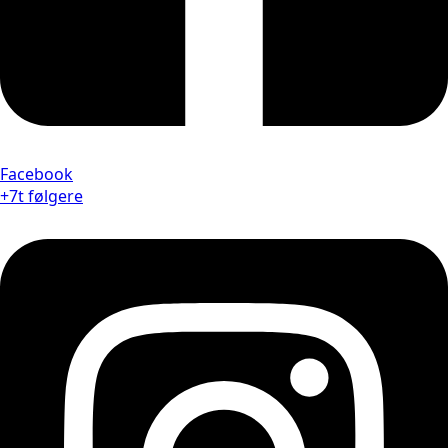
Facebook
+7t følgere