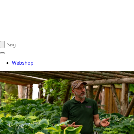
Webshop