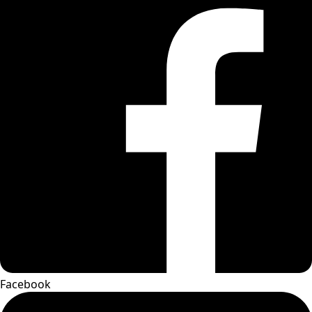
Facebook