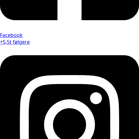
Facebook
+5,5t følgere