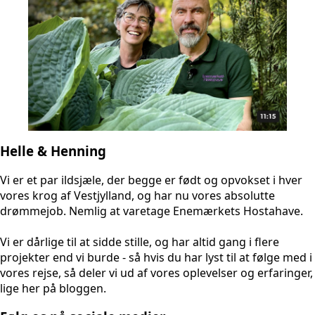
Helle & Henning
Vi er et par ildsjæle, der begge er født og opvokset i hver
vores krog af Vestjylland, og har nu vores absolutte
drømmejob. Nemlig at varetage Enemærkets Hostahave.
Vi er dårlige til at sidde stille, og har altid gang i flere
projekter end vi burde - så hvis du har lyst til at følge med i
vores rejse, så deler vi ud af vores oplevelser og erfaringer,
lige her på bloggen.