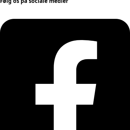
Følg os på sociale medier