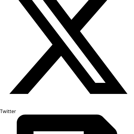
Twitter