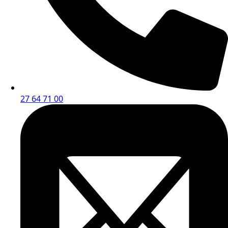
27 64 71 00