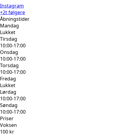
Instagram
+2t følgere
Åbningstider
Mandag
Lukket
Tirsdag
10:00-17:00
Onsdag
10:00-17:00
Torsdag
10:00-17:00
Fredag
Lukket
Lørdag
10:00-17:00
Søndag
10:00-17:00
Priser
Voksen
100 kr