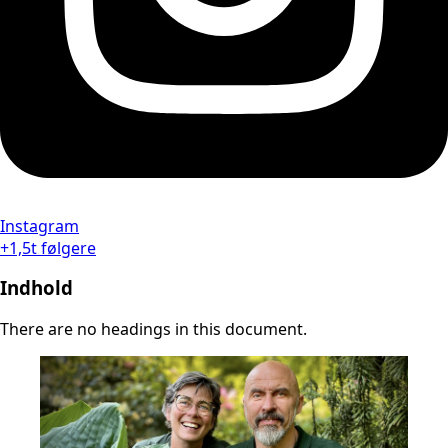
Instagram
+1,5t følgere
Indhold
There are no headings in this document.