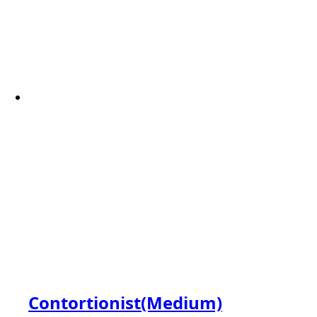
Contortionist(Medium)