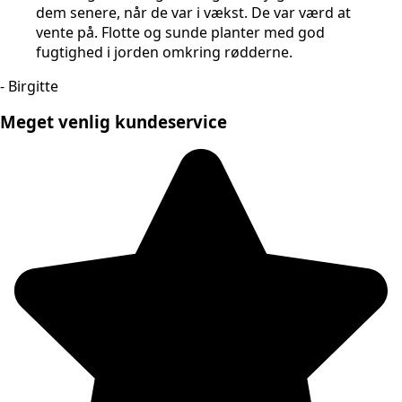
dem senere, når de var i vækst. De var værd at
vente på. Flotte og sunde planter med god
fugtighed i jorden omkring rødderne.
- Birgitte
Meget venlig kundeservice