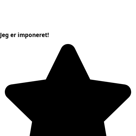
Jeg er imponeret!