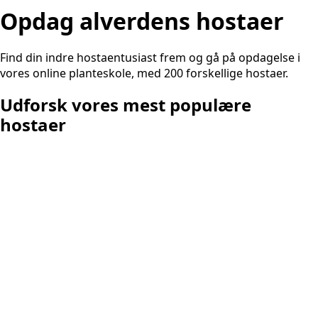
Opdag alverdens hostaer
Find din indre hostaentusiast frem og gå på opdagelse i
vores online planteskole, med 200 forskellige hostaer.
Udforsk vores mest populære
hostaer