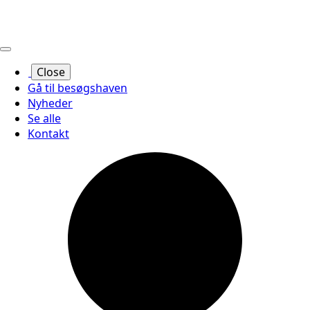
Close
Gå til besøgshaven
Nyheder
Se alle
Kontakt