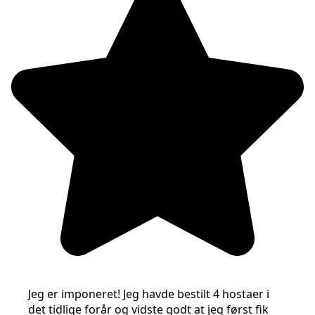
Jeg er imponeret! Jeg havde bestilt 4 hostaer i
det tidlige forår og vidste godt at jeg først fik