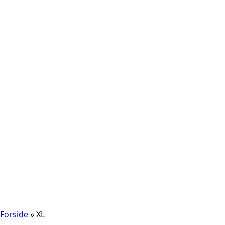
Forside
»
XL