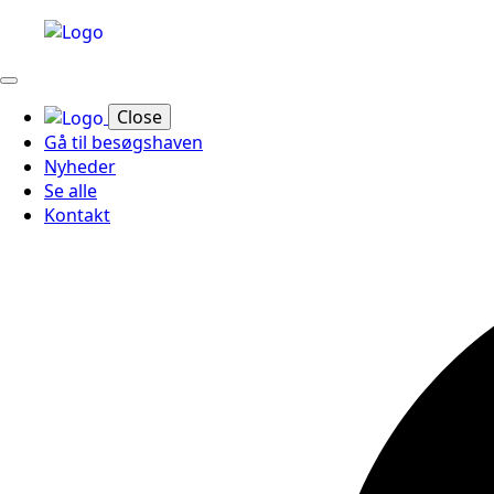
Close
Gå til besøgshaven
Nyheder
Se alle
Kontakt