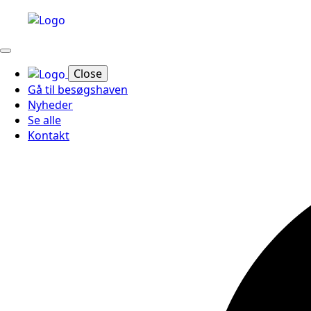
Close
Gå til besøgshaven
Nyheder
Se alle
Kontakt