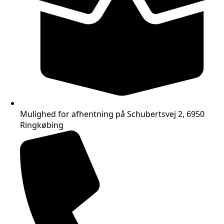
Mulighed for afhentning på Schubertsvej 2, 6950
Ringkøbing