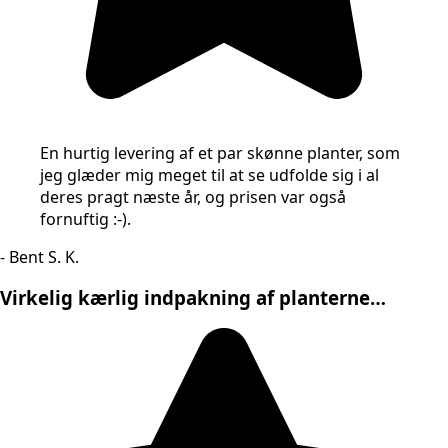
En hurtig levering af et par skønne planter, som
jeg glæder mig meget til at se udfolde sig i al
deres pragt næste år, og prisen var også
fornuftig :-).
- Bent S. K.
Virkelig kærlig indpakning af planterne…