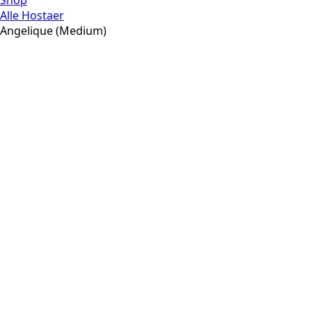
Shop
Alle Hostaer
Angelique (Medium)