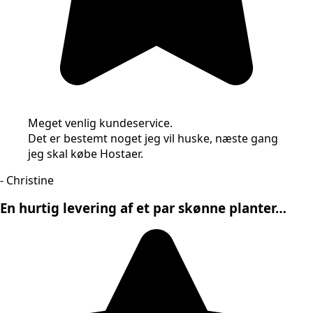
Meget venlig kundeservice.
Det er bestemt noget jeg vil huske, næste gang
jeg skal købe Hostaer.
- Christine
En hurtig levering af et par skønne planter…