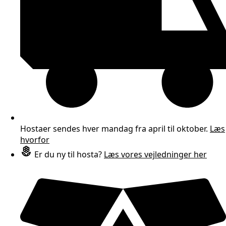
Hostaer sendes hver mandag fra april til oktober.
Læs
hvorfor
Er du ny til hosta?
Læs vores vejledninger her