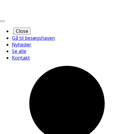
Close
Gå til besøgshaven
Nyheder
Se alle
Kontakt