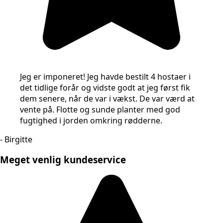
Jeg er imponeret! Jeg havde bestilt 4 hostaer i
det tidlige forår og vidste godt at jeg først fik
dem senere, når de var i vækst. De var værd at
vente på. Flotte og sunde planter med god
fugtighed i jorden omkring rødderne.
- Birgitte
Meget venlig kundeservice