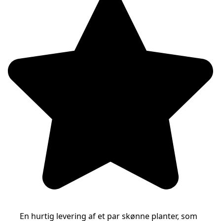
En hurtig levering af et par skønne planter, som