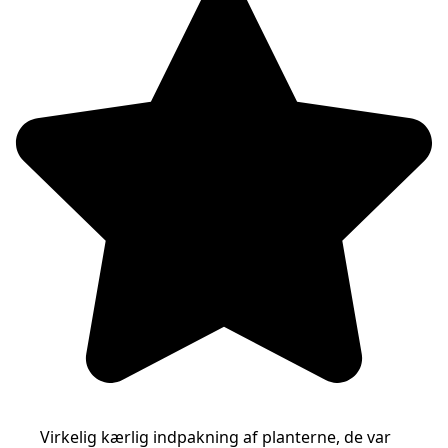
Virkelig kærlig indpakning af planterne, de var