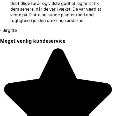
det tidlige forår og vidste godt at jeg først fik
dem senere, når de var i vækst. De var værd at
vente på. Flotte og sunde planter med god
fugtighed i jorden omkring rødderne.
- Birgitte
Meget venlig kundeservice