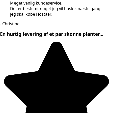
Meget venlig kundeservice.
Det er bestemt noget jeg vil huske, næste gang
jeg skal købe Hostaer.
- Christine
En hurtig levering af et par skønne planter…