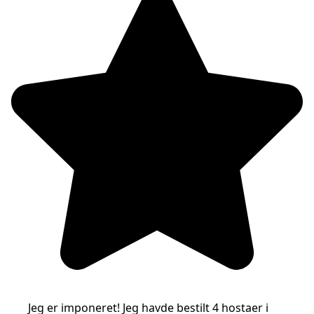
Jeg er imponeret! Jeg havde bestilt 4 hostaer i