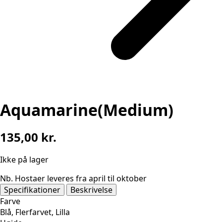
Aquamarine(Medium)
135,00
kr.
Ikke på lager
Nb. Hostaer leveres fra april til oktober
Specifikationer
Beskrivelse
Farve
Blå, Flerfarvet, Lilla