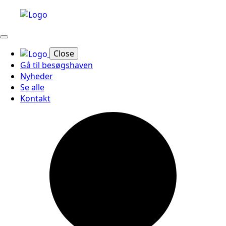
Close
Gå til besøgshaven
Nyheder
Se alle
Kontakt