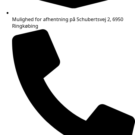
Mulighed for afhentning på Schubertsvej 2, 6950
Ringkøbing