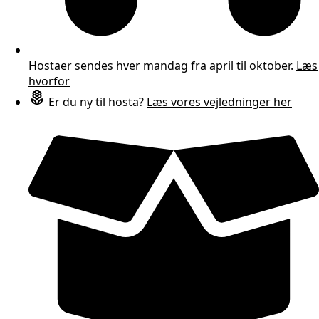
Hostaer sendes hver mandag fra april til oktober.
Læs
hvorfor
Er du ny til hosta?
Læs vores vejledninger her