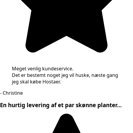
Meget venlig kundeservice.
Det er bestemt noget jeg vil huske, næste gang
jeg skal købe Hostaer.
- Christine
En hurtig levering af et par skønne planter…