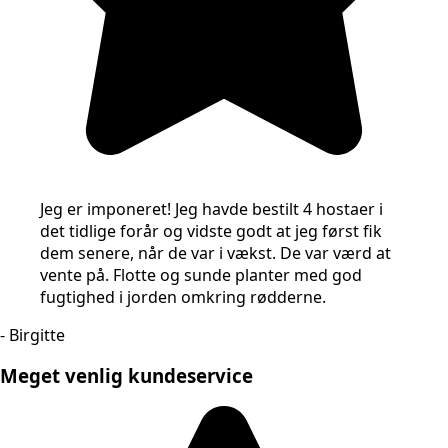
Jeg er imponeret! Jeg havde bestilt 4 hostaer i
det tidlige forår og vidste godt at jeg først fik
dem senere, når de var i vækst. De var værd at
vente på. Flotte og sunde planter med god
fugtighed i jorden omkring rødderne.
- Birgitte
Meget venlig kundeservice