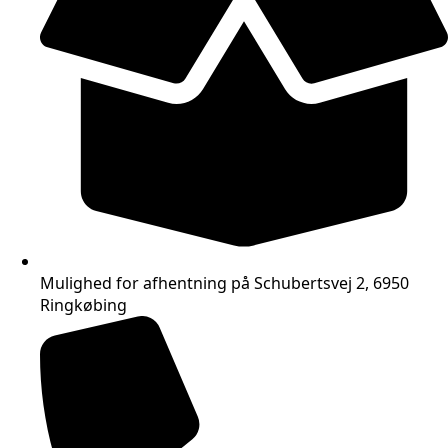
Mulighed for afhentning på Schubertsvej 2, 6950
Ringkøbing