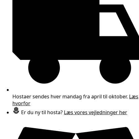
Hostaer sendes hver mandag fra april til oktober.
Læs
hvorfor
Er du ny til hosta?
Læs vores vejledninger her