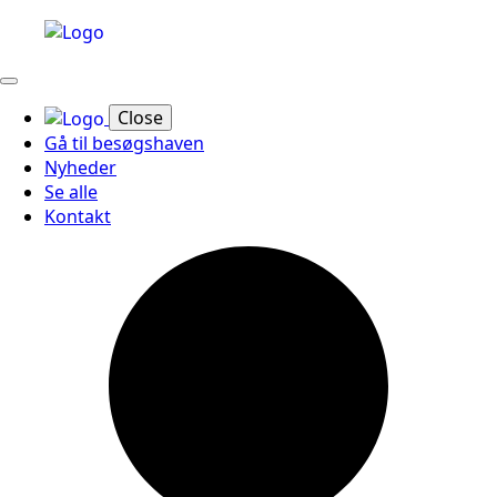
Close
Gå til besøgshaven
Nyheder
Se alle
Kontakt