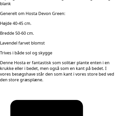
blank
Generelt om Hosta Devon Green:
Højde 40-45 cm.
Bredde 50-60 cm.
Lavendel farvet blomst
Trives i både sol og skygge
Denne Hosta er fantastisk som solitær plante enten i en
krukke eller i bedet, men også som en kant på bedet. I
vores besøgshave står den som kant i vores store bed ved
den store græsplæne.