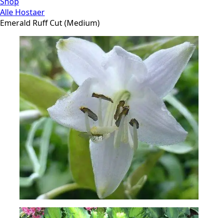
Shop
Alle Hostaer
Emerald Ruff Cut (Medium)