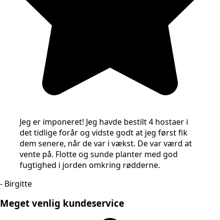
Jeg er imponeret! Jeg havde bestilt 4 hostaer i
det tidlige forår og vidste godt at jeg først fik
dem senere, når de var i vækst. De var værd at
vente på. Flotte og sunde planter med god
fugtighed i jorden omkring rødderne.
- Birgitte
Meget venlig kundeservice