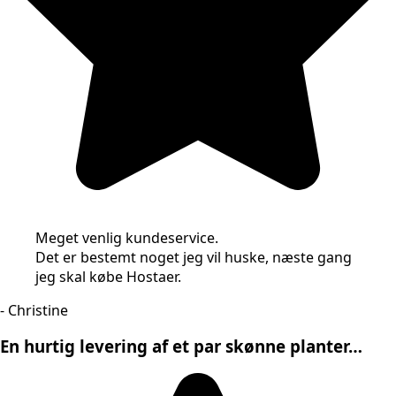
Meget venlig kundeservice.
Det er bestemt noget jeg vil huske, næste gang
jeg skal købe Hostaer.
- Christine
En hurtig levering af et par skønne planter…