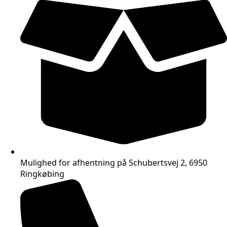
Mulighed for afhentning på Schubertsvej 2, 6950
Ringkøbing