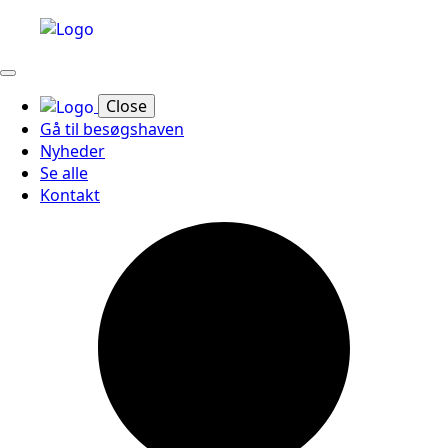
Close
Gå til besøgshaven
Nyheder
Se alle
Kontakt