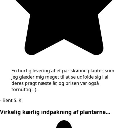
En hurtig levering af et par skønne planter, som
jeg glæder mig meget til at se udfolde sig i al
deres pragt næste år, og prisen var også
fornuftig :-).
- Bent S. K.
Virkelig kærlig indpakning af planterne…