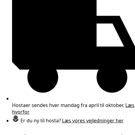
Hostaer sendes hver mandag fra april til oktober.
Læs
hvorfor
Er du ny til hosta?
Læs vores vejledninger her