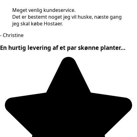
Meget venlig kundeservice.
Det er bestemt noget jeg vil huske, næste gang
jeg skal købe Hostaer.
- Christine
En hurtig levering af et par skønne planter…