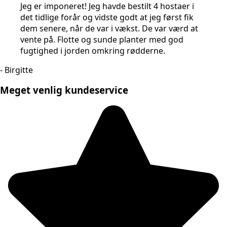
Jeg er imponeret! Jeg havde bestilt 4 hostaer i
det tidlige forår og vidste godt at jeg først fik
dem senere, når de var i vækst. De var værd at
vente på. Flotte og sunde planter med god
fugtighed i jorden omkring rødderne.
- Birgitte
Meget venlig kundeservice