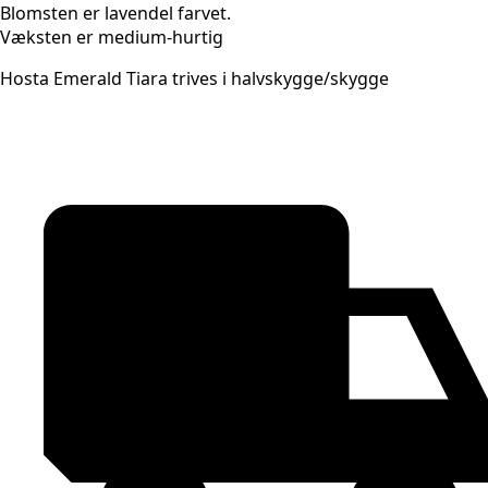
Blomsten er lavendel farvet.
Væksten er medium-hurtig
Hosta Emerald Tiara trives i halvskygge/skygge