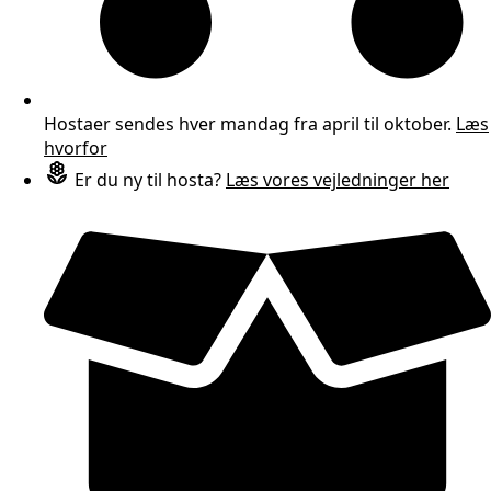
Hostaer sendes hver mandag fra april til oktober.
Læs
hvorfor
Er du ny til hosta?
Læs vores vejledninger her