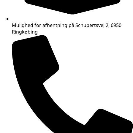
Mulighed for afhentning på Schubertsvej 2, 6950
Ringkøbing