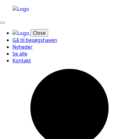
Close
Gå til besøgshaven
Nyheder
Se alle
Kontakt