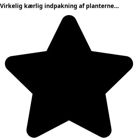
Virkelig kærlig indpakning af planterne…