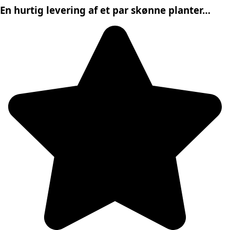
En hurtig levering af et par skønne planter…