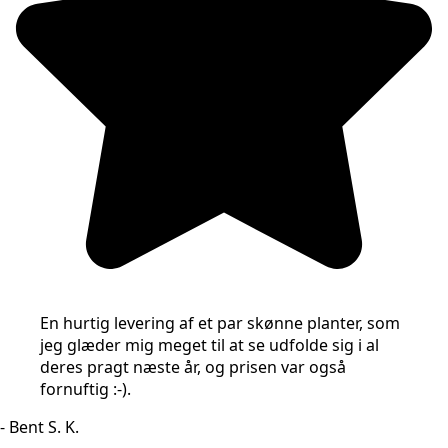
En hurtig levering af et par skønne planter, som
jeg glæder mig meget til at se udfolde sig i al
deres pragt næste år, og prisen var også
fornuftig :-).
- Bent S. K.