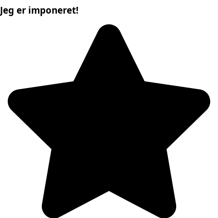
Jeg er imponeret!