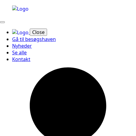
Close
Gå til besøgshaven
Nyheder
Se alle
Kontakt