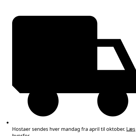
Hostaer sendes hver mandag fra april til oktober.
Læs
hvorfor