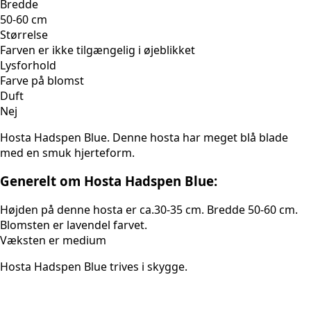
Bredde
50-60 cm
Størrelse
Farven er ikke tilgængelig i øjeblikket
Lysforhold
Farve på blomst
Duft
Nej
Hosta Hadspen Blue. Denne hosta har meget blå blade
med en smuk hjerteform.
Generelt om Hosta Hadspen Blue:
Højden på denne hosta er ca.30-35 cm. Bredde 50-60 cm.
Blomsten er lavendel farvet.
Væksten er medium
Hosta Hadspen Blue trives i skygge.