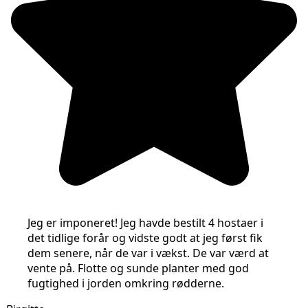
Jeg er imponeret! Jeg havde bestilt 4 hostaer i
det tidlige forår og vidste godt at jeg først fik
dem senere, når de var i vækst. De var værd at
vente på. Flotte og sunde planter med god
fugtighed i jorden omkring rødderne.