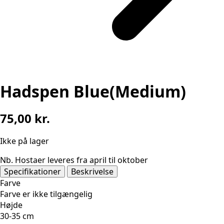
Hadspen Blue(Medium)
75,00
kr.
Ikke på lager
Nb. Hostaer leveres fra april til oktober
Specifikationer
Beskrivelse
Farve
Farve er ikke tilgængelig
Højde
30-35 cm