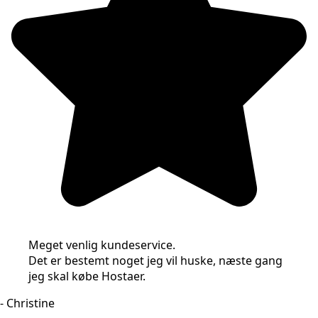
Meget venlig kundeservice.
Det er bestemt noget jeg vil huske, næste gang
jeg skal købe Hostaer.
- Christine