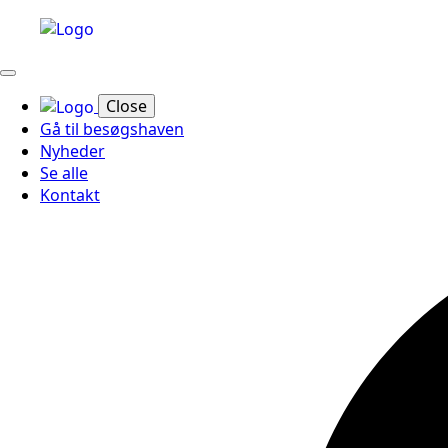
Close
Gå til besøgshaven
Nyheder
Se alle
Kontakt