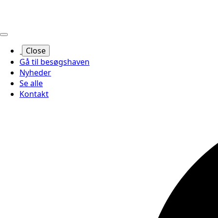
Close
Gå til besøgshaven
Nyheder
Se alle
Kontakt