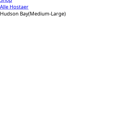
Shop
Alle Hostaer
Hudson Bay(Medium-Large)