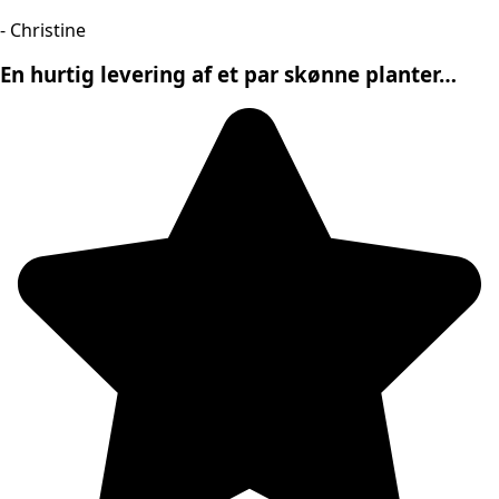
- Christine
En hurtig levering af et par skønne planter…