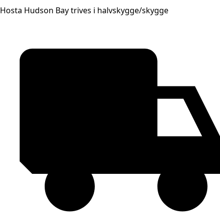
Hosta Hudson Bay trives i halvskygge/skygge