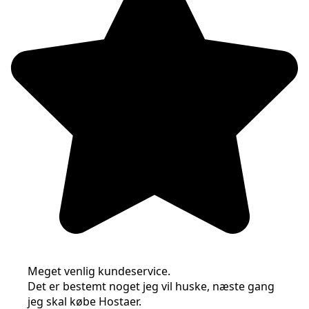
Meget venlig kundeservice.
Det er bestemt noget jeg vil huske, næste gang
jeg skal købe Hostaer.