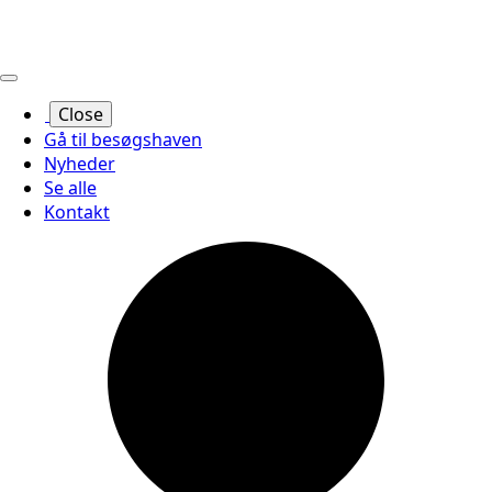
Close
Gå til besøgshaven
Nyheder
Se alle
Kontakt