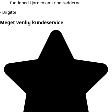
fugtighed i jorden omkring rødderne.
- Birgitte
Meget venlig kundeservice