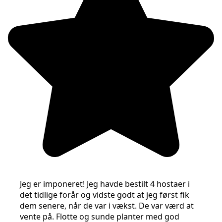
Jeg er imponeret! Jeg havde bestilt 4 hostaer i
det tidlige forår og vidste godt at jeg først fik
dem senere, når de var i vækst. De var værd at
vente på. Flotte og sunde planter med god