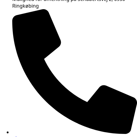
Ringkøbing