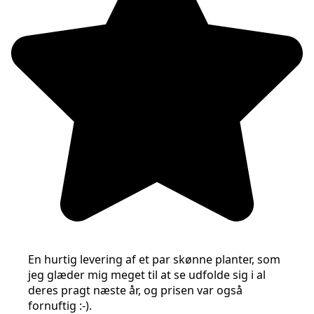
En hurtig levering af et par skønne planter, som
jeg glæder mig meget til at se udfolde sig i al
deres pragt næste år, og prisen var også
fornuftig :-).