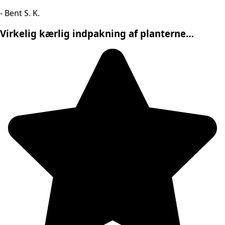
- Bent S. K.
Virkelig kærlig indpakning af planterne…