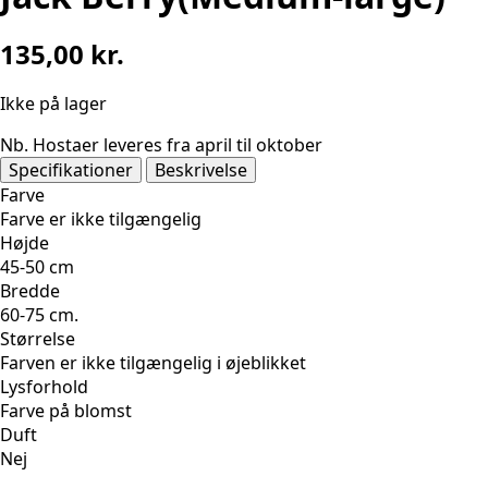
135,00
kr.
Ikke på lager
Nb. Hostaer leveres fra april til oktober
Specifikationer
Beskrivelse
Farve
Farve er ikke tilgængelig
Højde
45-50 cm
Bredde
60-75 cm.
Størrelse
Farven er ikke tilgængelig i øjeblikket
Lysforhold
Farve på blomst
Duft
Nej