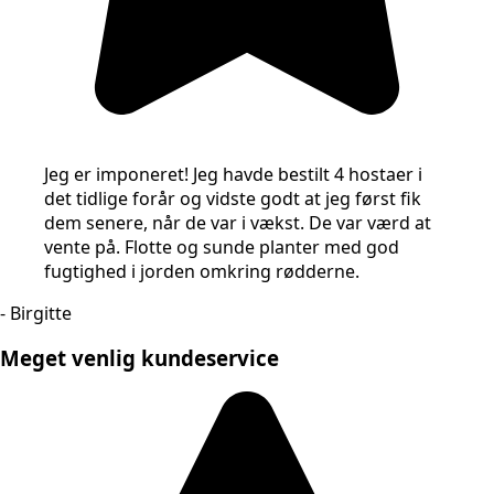
Jeg er imponeret! Jeg havde bestilt 4 hostaer i
det tidlige forår og vidste godt at jeg først fik
dem senere, når de var i vækst. De var værd at
vente på. Flotte og sunde planter med god
fugtighed i jorden omkring rødderne.
- Birgitte
Meget venlig kundeservice