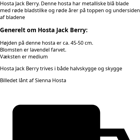
Hosta Jack Berry. Denne hosta har metalliske blå blade
med røde bladstilke og røde årer på toppen og undersiden
af bladene
Generelt om Hosta Jack Berry:
Højden på denne hosta er ca. 45-50 cm.
Blomsten er lavendel farvet.
Væksten er medium
Hosta Jack Berry trives i både halvskygge og skygge
Billedet lånt af Sienna Hosta