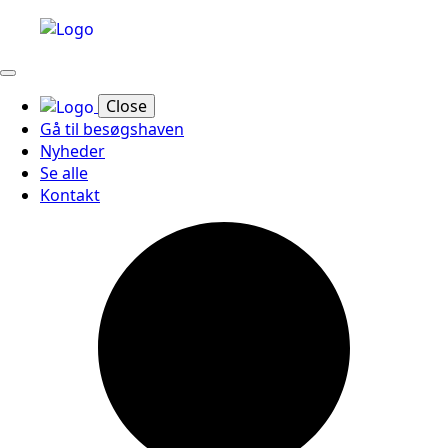
Close
Gå til besøgshaven
Nyheder
Se alle
Kontakt