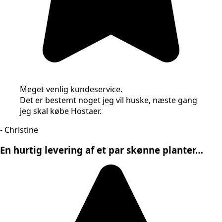
Meget venlig kundeservice.
Det er bestemt noget jeg vil huske, næste gang
jeg skal købe Hostaer.
- Christine
En hurtig levering af et par skønne planter…