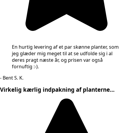
En hurtig levering af et par skønne planter, som
jeg glæder mig meget til at se udfolde sig i al
deres pragt næste år, og prisen var også
fornuftig :-).
- Bent S. K.
Virkelig kærlig indpakning af planterne…