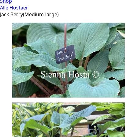
Shop
Alle Hostaer
Jack Berry(Medium-large)