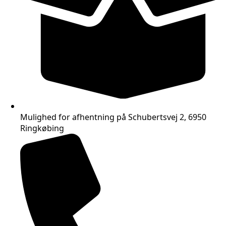
Mulighed for afhentning på Schubertsvej 2, 6950
Ringkøbing