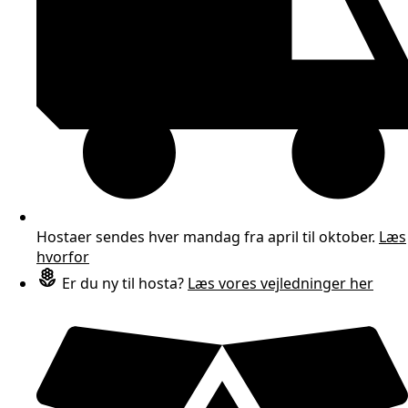
Hostaer sendes hver mandag fra april til oktober.
Læs
hvorfor
Er du ny til hosta?
Læs vores vejledninger her