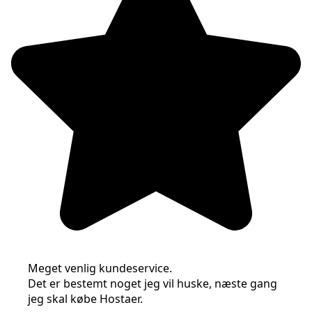
Meget venlig kundeservice.
Det er bestemt noget jeg vil huske, næste gang
jeg skal købe Hostaer.