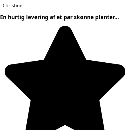
- Christine
En hurtig levering af et par skønne planter…