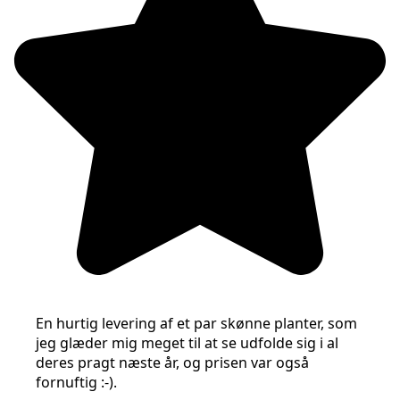
En hurtig levering af et par skønne planter, som
jeg glæder mig meget til at se udfolde sig i al
deres pragt næste år, og prisen var også
fornuftig :-).