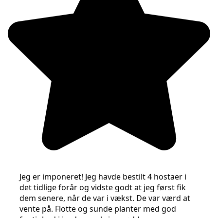
Jeg er imponeret! Jeg havde bestilt 4 hostaer i
det tidlige forår og vidste godt at jeg først fik
dem senere, når de var i vækst. De var værd at
vente på. Flotte og sunde planter med god