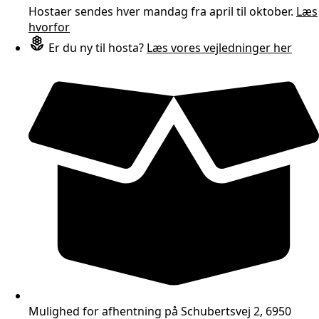
Hostaer sendes hver mandag fra april til oktober.
Læs
hvorfor
Er du ny til hosta?
Læs vores vejledninger her
Mulighed for afhentning på Schubertsvej 2, 6950