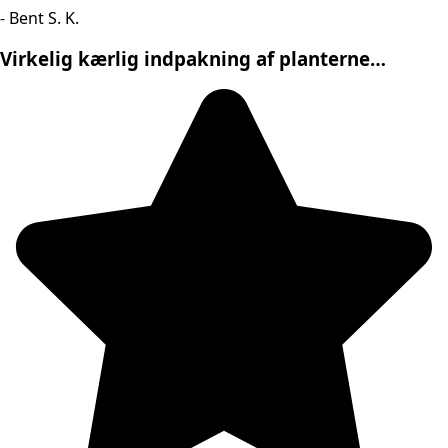
- Bent S. K.
Virkelig kærlig indpakning af planterne…