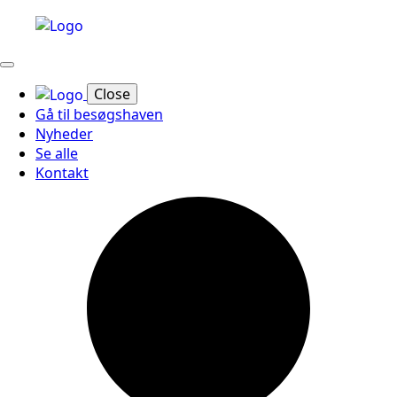
Close
Gå til besøgshaven
Nyheder
Se alle
Kontakt