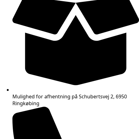
Mulighed for afhentning på Schubertsvej 2, 6950
Ringkøbing