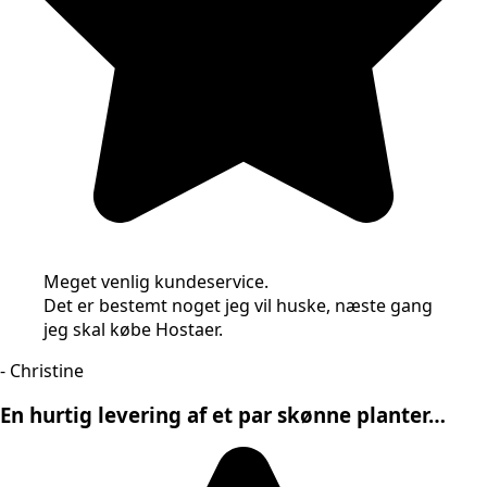
Meget venlig kundeservice.
Det er bestemt noget jeg vil huske, næste gang
jeg skal købe Hostaer.
- Christine
En hurtig levering af et par skønne planter…