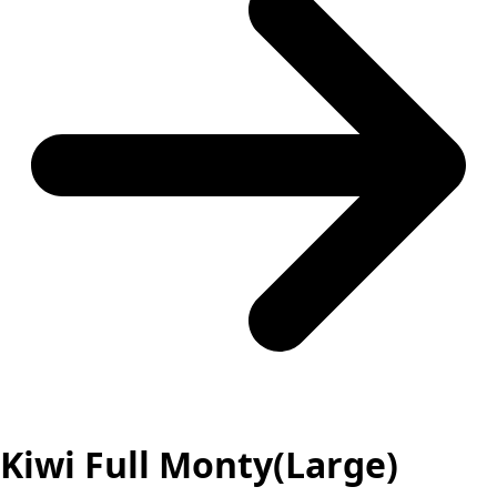
Kiwi Full Monty(Large)