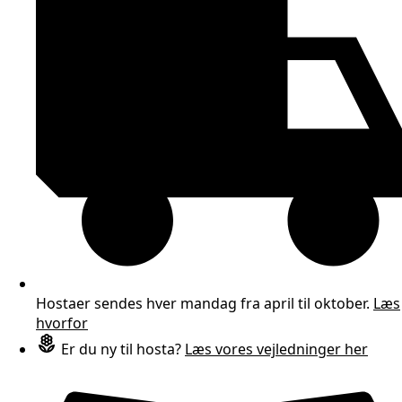
Hostaer sendes hver mandag fra april til oktober.
Læs
hvorfor
Er du ny til hosta?
Læs vores vejledninger her