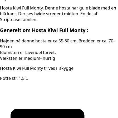
Hosta Kiwi Full Monty. Denne hosta har gule blade med en
blå kant. Der ses hvide streger i midten. En del af
Striptease familen.
Generelt om Hosta Kiwi Full Monty :
Højden på denne hosta er ca.55-60 cm. Bredden er ca. 70-
90 cm.
Blomsten er lavendel farvet.
Væksten er medium- hurtig
Hosta Kiwi Full Monty trives i skygge
Potte str. 1,5 L