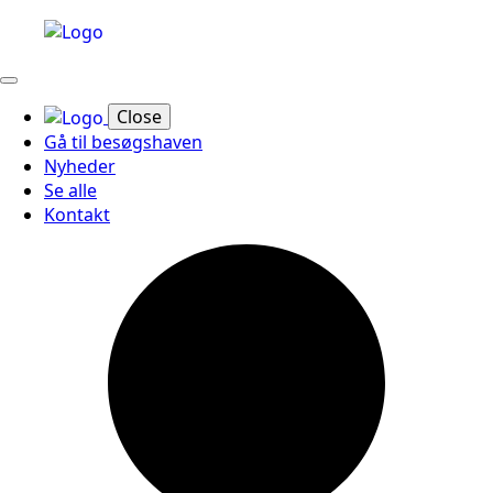
Close
Gå til besøgshaven
Nyheder
Se alle
Kontakt