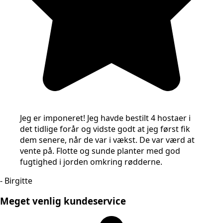
Jeg er imponeret! Jeg havde bestilt 4 hostaer i
det tidlige forår og vidste godt at jeg først fik
dem senere, når de var i vækst. De var værd at
vente på. Flotte og sunde planter med god
fugtighed i jorden omkring rødderne.
- Birgitte
Meget venlig kundeservice