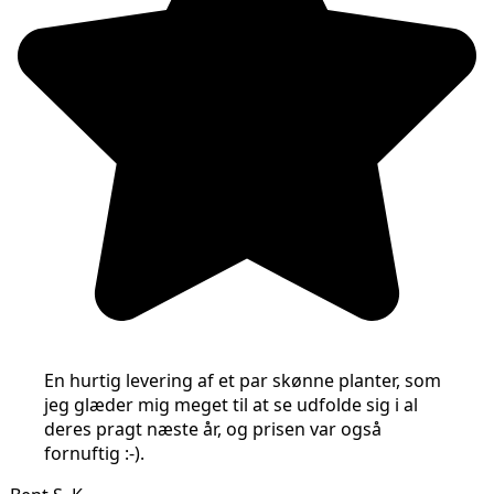
En hurtig levering af et par skønne planter, som
jeg glæder mig meget til at se udfolde sig i al
deres pragt næste år, og prisen var også
fornuftig :-).