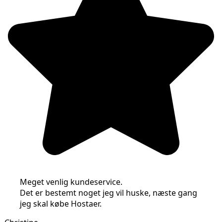
Meget venlig kundeservice.
Det er bestemt noget jeg vil huske, næste gang
jeg skal købe Hostaer.