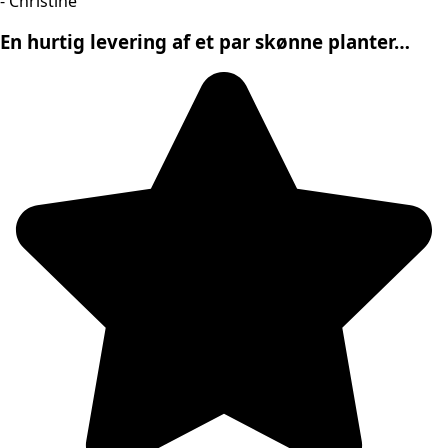
- Christine
En hurtig levering af et par skønne planter…