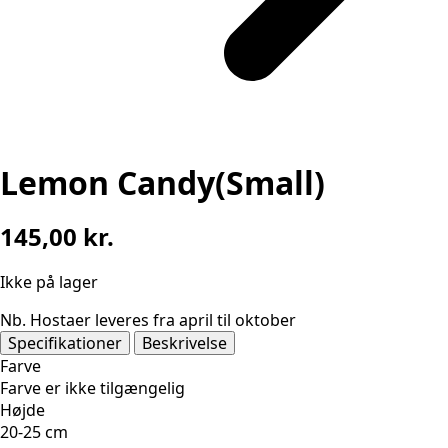
Lemon Candy(Small)
145,00
kr.
Ikke på lager
Nb. Hostaer leveres fra april til oktober
Specifikationer
Beskrivelse
Farve
Farve er ikke tilgængelig
Højde
20-25 cm