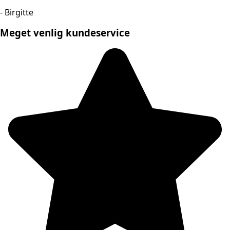
- Birgitte
Meget venlig kundeservice