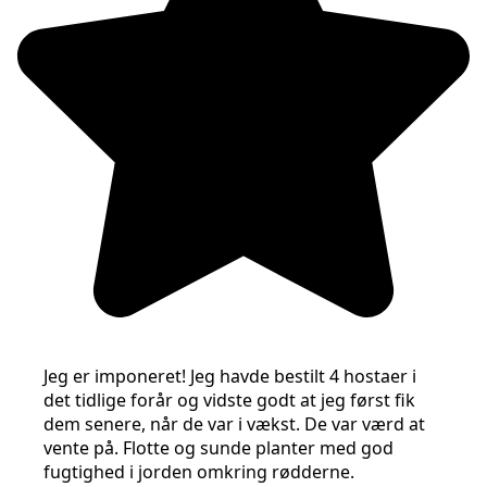
Jeg er imponeret! Jeg havde bestilt 4 hostaer i
det tidlige forår og vidste godt at jeg først fik
dem senere, når de var i vækst. De var værd at
vente på. Flotte og sunde planter med god
fugtighed i jorden omkring rødderne.