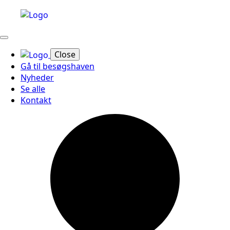
Close
Gå til besøgshaven
Nyheder
Se alle
Kontakt