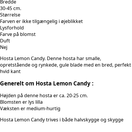
Bredde
30-45 cm.
Størrelse
Farven er ikke tilgængelig i øjeblikket
Lysforhold
Farve på blomst
Duft
Nej
Hosta Lemon Candy. Denne hosta har smalle,
opretstående og rynkede, gule blade med en bred, perfekt
hvid kant
Generelt om Hosta Lemon Candy :
Højden på denne hosta er ca. 20-25 cm.
Blomsten er lys lilla
Væksten er medium-hurtig
Hosta Lemon Candy trives i både halvskygge og skygge