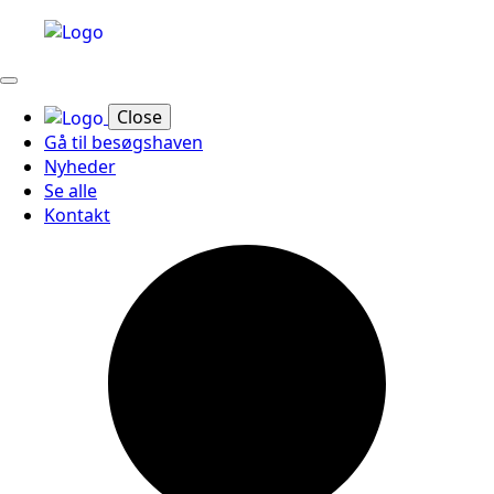
Close
Gå til besøgshaven
Nyheder
Se alle
Kontakt