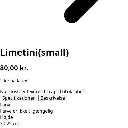
Limetini(small)
80,00
kr.
Ikke på lager
Nb. Hostaer leveres fra april til oktober
Specifikationer
Beskrivelse
Farve
Farve er ikke tilgængelig
Højde
20-25 cm