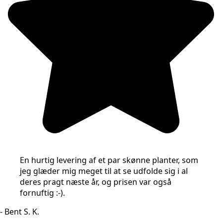
En hurtig levering af et par skønne planter, som
jeg glæder mig meget til at se udfolde sig i al
deres pragt næste år, og prisen var også
fornuftig :-).
- Bent S. K.