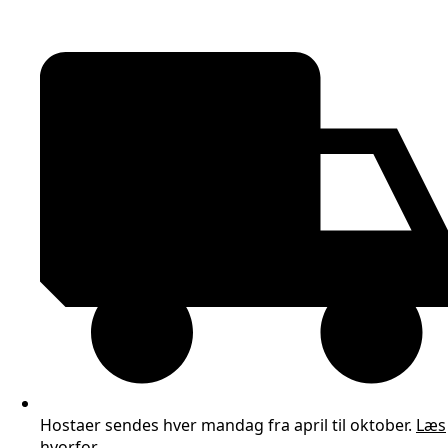
Hostaer sendes hver mandag fra april til oktober.
Læs
hvorfor