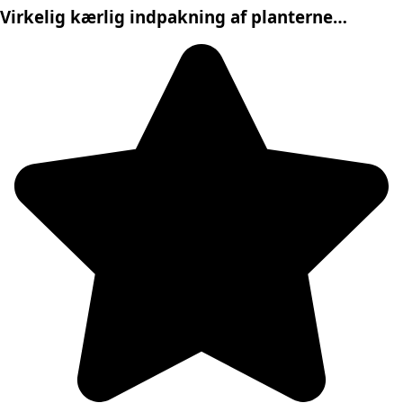
Virkelig kærlig indpakning af planterne…