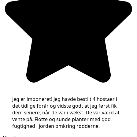
Jeg er imponeret! Jeg havde bestilt 4 hostaer i
det tidlige forår og vidste godt at jeg først fik
dem senere, når de var i vækst. De var værd at
vente på. Flotte og sunde planter med god
fugtighed i jorden omkring rødderne.