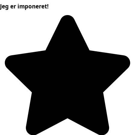
Jeg er imponeret!