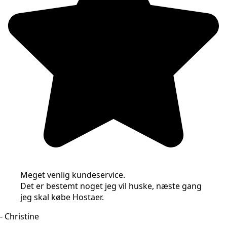
Meget venlig kundeservice.
Det er bestemt noget jeg vil huske, næste gang
jeg skal købe Hostaer.
- Christine