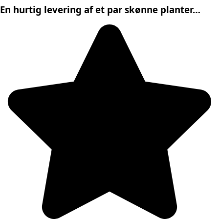
En hurtig levering af et par skønne planter…