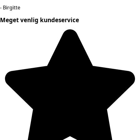
- Birgitte
Meget venlig kundeservice