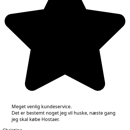
Meget venlig kundeservice.
Det er bestemt noget jeg vil huske, næste gang
jeg skal købe Hostaer.