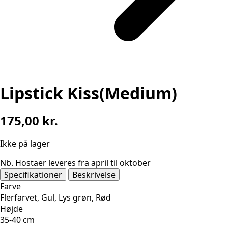
Lipstick Kiss(Medium)
175,00
kr.
Ikke på lager
Nb. Hostaer leveres fra april til oktober
Specifikationer
Beskrivelse
Farve
Flerfarvet, Gul, Lys grøn, Rød
Højde
35-40 cm