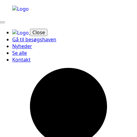
Close
Gå til besøgshaven
Nyheder
Se alle
Kontakt