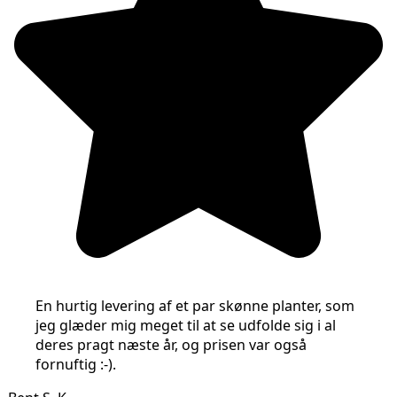
En hurtig levering af et par skønne planter, som
jeg glæder mig meget til at se udfolde sig i al
deres pragt næste år, og prisen var også
fornuftig :-).