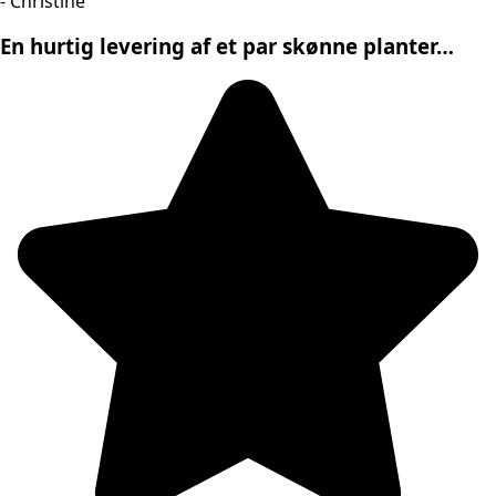
- Christine
En hurtig levering af et par skønne planter…