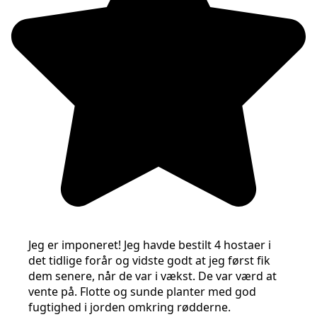
Jeg er imponeret! Jeg havde bestilt 4 hostaer i
det tidlige forår og vidste godt at jeg først fik
dem senere, når de var i vækst. De var værd at
vente på. Flotte og sunde planter med god
fugtighed i jorden omkring rødderne.