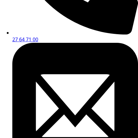
27 64 71 00