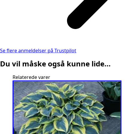
Se flere anmeldelser på Trustpilot
Du vil måske også kunne lide...
Relaterede varer