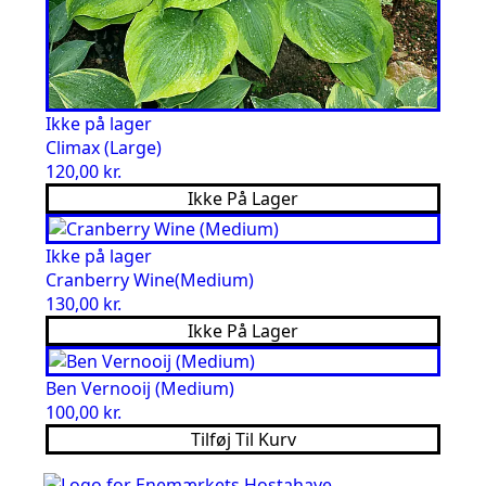
Ikke på lager
Climax (Large)
120,00
kr.
Ikke På Lager
Ikke på lager
Cranberry Wine(Medium)
130,00
kr.
Ikke På Lager
Ben Vernooij (Medium)
100,00
kr.
Tilføj Til Kurv