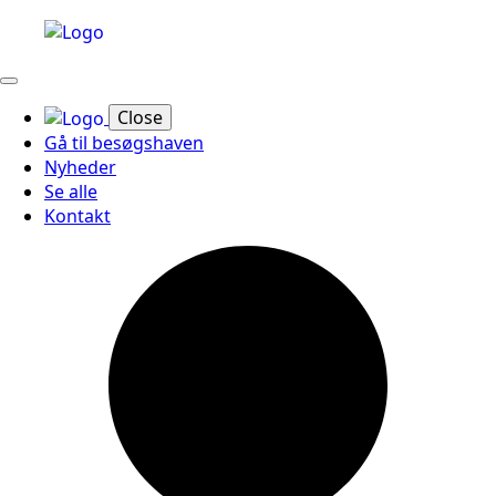
Close
Gå til besøgshaven
Nyheder
Se alle
Kontakt