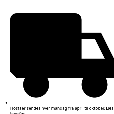
Hostaer sendes hver mandag fra april til oktober.
Læs
hvorfor