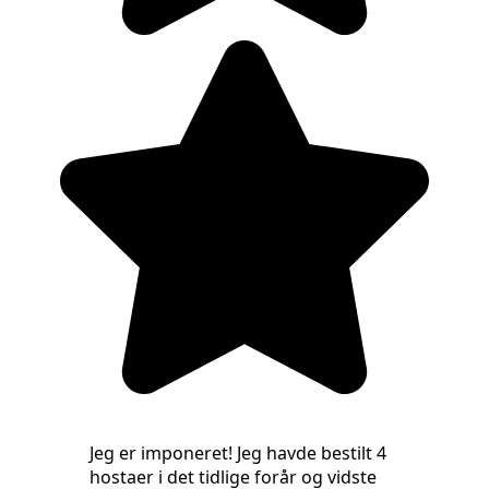
Jeg er imponeret! Jeg havde bestilt 4
hostaer i det tidlige forår og vidste