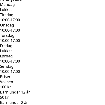
Mandag
Lukket
Tirsdag
10:00-17:00
Onsdag
10:00-17:00
Torsdag
10:00-17:00
Fredag
Lukket
Lørdag
10:00-17:00
Søndag
10:00-17:00
Priser
Voksen
100 kr
Barn under 12 år
50 kr
Barn under 2 år