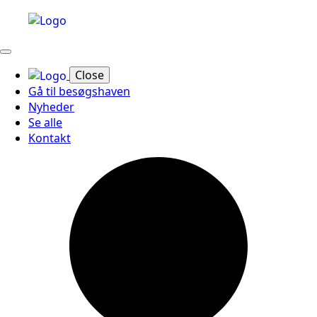
Close
Gå til besøgshaven
Nyheder
Se alle
Kontakt