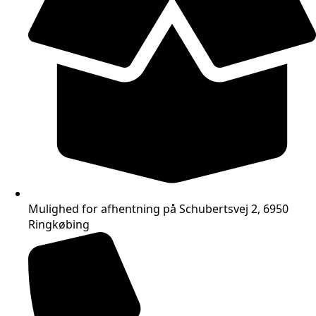
Mulighed for afhentning på Schubertsvej 2, 6950
Ringkøbing