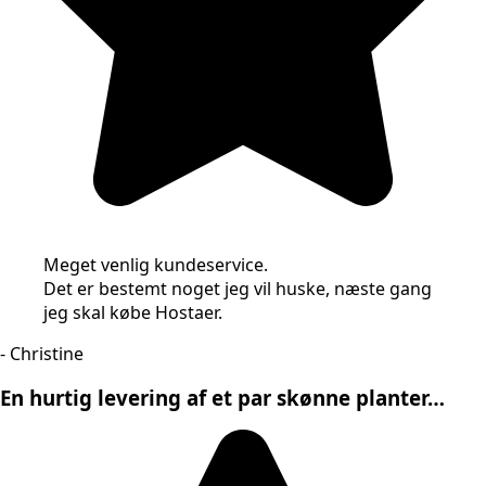
Meget venlig kundeservice.
Det er bestemt noget jeg vil huske, næste gang
jeg skal købe Hostaer.
- Christine
En hurtig levering af et par skønne planter…