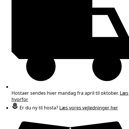
Hostaer sendes hver mandag fra april til oktober.
Læs
hvorfor
Er du ny til hosta?
Læs vores vejledninger her