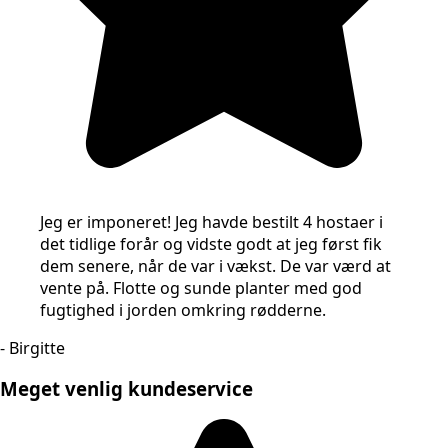
Jeg er imponeret! Jeg havde bestilt 4 hostaer i
det tidlige forår og vidste godt at jeg først fik
dem senere, når de var i vækst. De var værd at
vente på. Flotte og sunde planter med god
fugtighed i jorden omkring rødderne.
- Birgitte
Meget venlig kundeservice