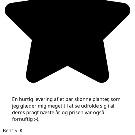
En hurtig levering af et par skønne planter, som
jeg glæder mig meget til at se udfolde sig i al
deres pragt næste år, og prisen var også
fornuftig :-).
- Bent S. K.