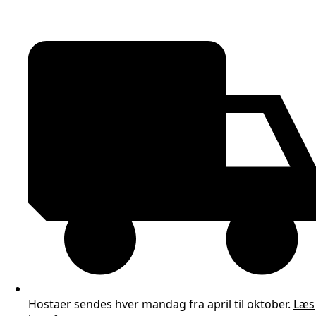
Hostaer sendes hver mandag fra april til oktober.
Læs