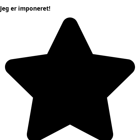
Jeg er imponeret!