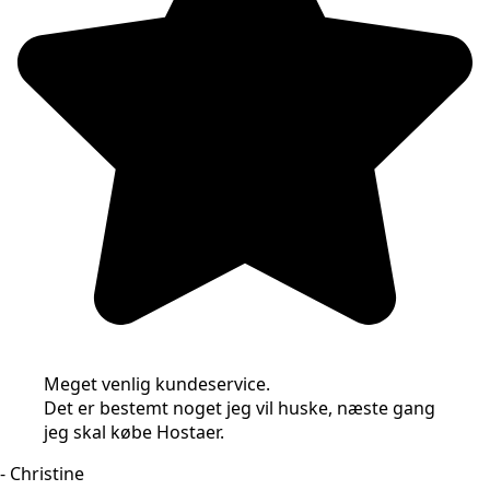
Meget venlig kundeservice.
Det er bestemt noget jeg vil huske, næste gang
jeg skal købe Hostaer.
- Christine