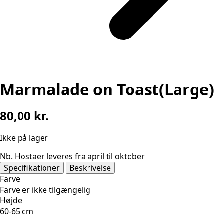
Marmalade on Toast(Large)
80,00
kr.
Ikke på lager
Nb. Hostaer leveres fra april til oktober
Specifikationer
Beskrivelse
Farve
Farve er ikke tilgængelig
Højde
60-65 cm