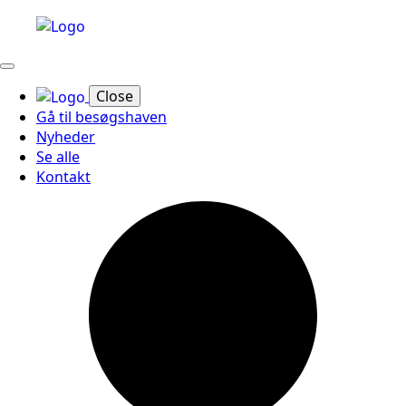
Close
Gå til besøgshaven
Nyheder
Se alle
Kontakt