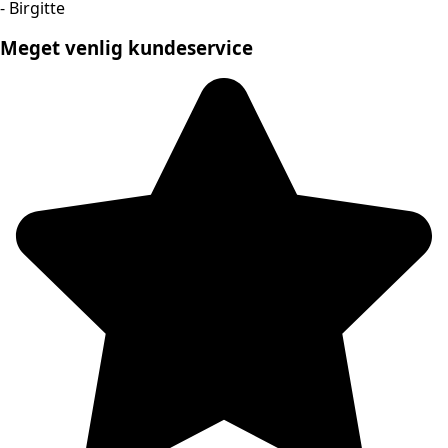
- Birgitte
Meget venlig kundeservice