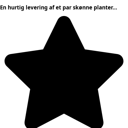
En hurtig levering af et par skønne planter…