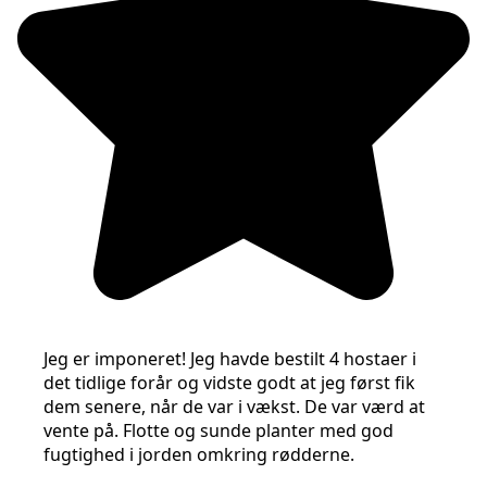
Jeg er imponeret! Jeg havde bestilt 4 hostaer i
det tidlige forår og vidste godt at jeg først fik
dem senere, når de var i vækst. De var værd at
vente på. Flotte og sunde planter med god
fugtighed i jorden omkring rødderne.