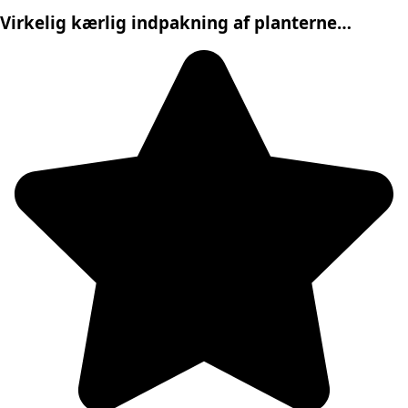
Virkelig kærlig indpakning af planterne…