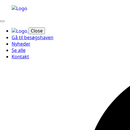
Close
Gå til besøgshaven
Nyheder
Se alle
Kontakt