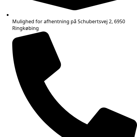
Mulighed for afhentning på Schubertsvej 2, 6950
Ringkøbing