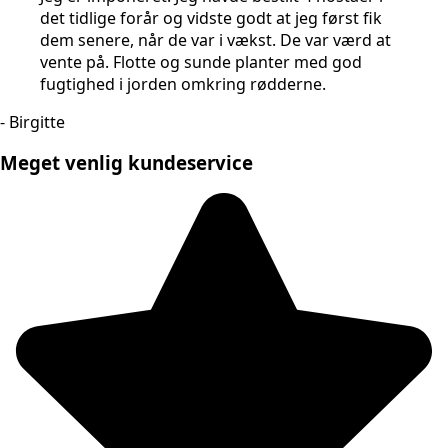
det tidlige forår og vidste godt at jeg først fik
dem senere, når de var i vækst. De var værd at
vente på. Flotte og sunde planter med god
fugtighed i jorden omkring rødderne.
- Birgitte
Meget venlig kundeservice