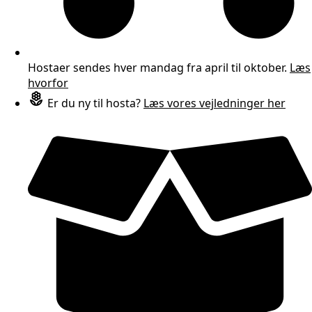
Hostaer sendes hver mandag fra april til oktober.
Læs
hvorfor
Er du ny til hosta?
Læs vores vejledninger her