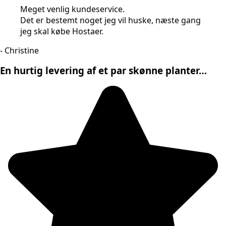
Meget venlig kundeservice.
Det er bestemt noget jeg vil huske, næste gang
jeg skal købe Hostaer.
- Christine
En hurtig levering af et par skønne planter…