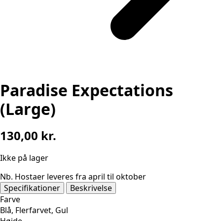
Paradise Expectations
(Large)
130,00
kr.
Ikke på lager
Nb. Hostaer leveres fra april til oktober
Specifikationer
Beskrivelse
Farve
Blå, Flerfarvet, Gul