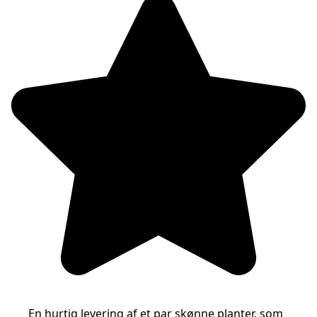
En hurtig levering af et par skønne planter, som