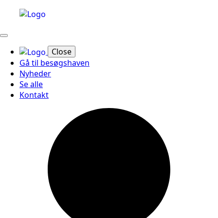
Close
Gå til besøgshaven
Nyheder
Se alle
Kontakt