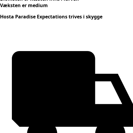
Væksten er medium
Hosta Paradise Expectations trives i skygge