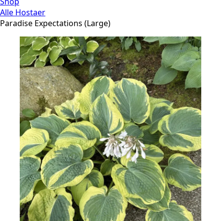
Shop
Alle Hostaer
Paradise Expectations (Large)