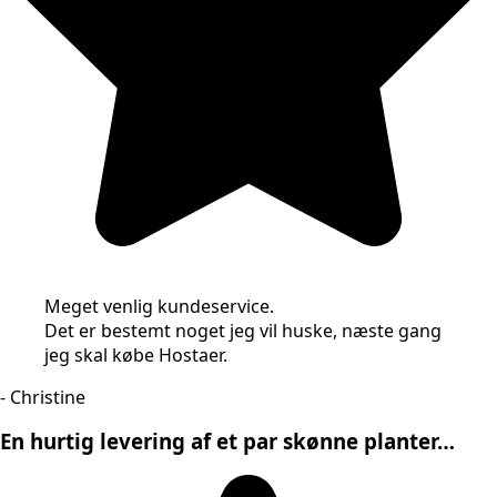
Meget venlig kundeservice.
Det er bestemt noget jeg vil huske, næste gang
jeg skal købe Hostaer.
- Christine
En hurtig levering af et par skønne planter…