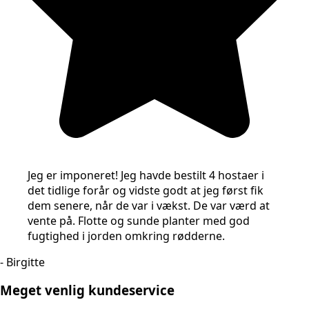
Jeg er imponeret! Jeg havde bestilt 4 hostaer i
det tidlige forår og vidste godt at jeg først fik
dem senere, når de var i vækst. De var værd at
vente på. Flotte og sunde planter med god
fugtighed i jorden omkring rødderne.
- Birgitte
Meget venlig kundeservice