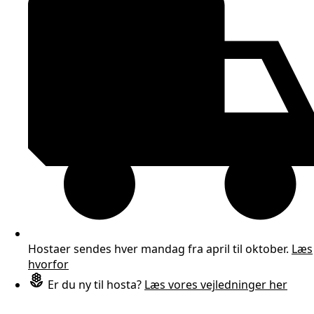
Hostaer sendes hver mandag fra april til oktober.
Læs
hvorfor
Er du ny til hosta?
Læs vores vejledninger her