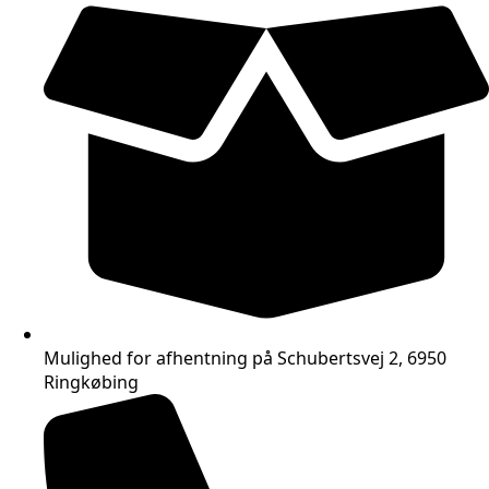
Mulighed for afhentning på Schubertsvej 2, 6950
Ringkøbing