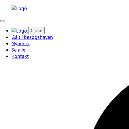
Close
Gå til besøgshaven
Nyheder
Se alle
Kontakt