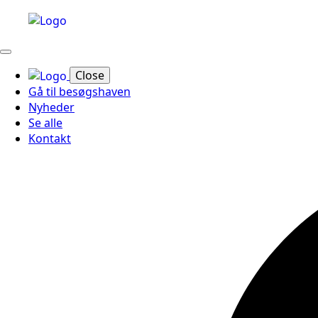
Close
Gå til besøgshaven
Nyheder
Se alle
Kontakt