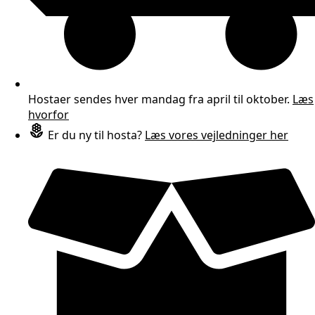
Hostaer sendes hver mandag fra april til oktober.
Læs
hvorfor
Er du ny til hosta?
Læs vores vejledninger her