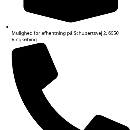
Mulighed for afhentning på Schubertsvej 2, 6950
Ringkøbing