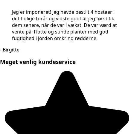
Jeg er imponeret! Jeg havde bestilt 4 hostaer i
det tidlige forår og vidste godt at jeg først fik
dem senere, når de var i vækst. De var værd at
vente på. Flotte og sunde planter med god
fugtighed i jorden omkring rødderne.
- Birgitte
Meget venlig kundeservice