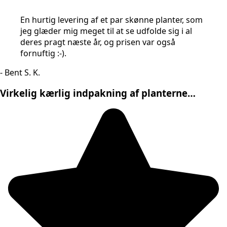
En hurtig levering af et par skønne planter, som
jeg glæder mig meget til at se udfolde sig i al
deres pragt næste år, og prisen var også
fornuftig :-).
- Bent S. K.
Virkelig kærlig indpakning af planterne…