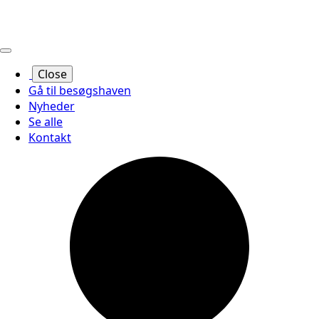
Close
Gå til besøgshaven
Nyheder
Se alle
Kontakt