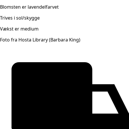
Blomsten er lavendelfarvet
Trives i sol/skygge
Vækst er medium
Foto fra Hosta Library (Barbara King)