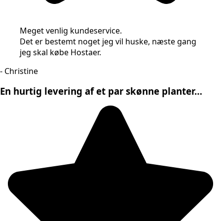
Meget venlig kundeservice.
Det er bestemt noget jeg vil huske, næste gang
jeg skal købe Hostaer.
- Christine
En hurtig levering af et par skønne planter…