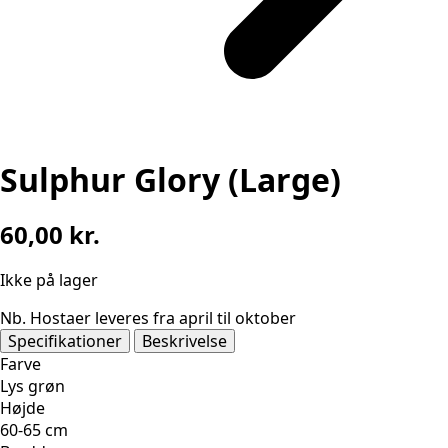
Sulphur Glory (Large)
60,00
kr.
Ikke på lager
Nb. Hostaer leveres fra april til oktober
Specifikationer
Beskrivelse
Farve
Lys grøn
Højde
60-65 cm