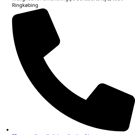
Ringkøbing