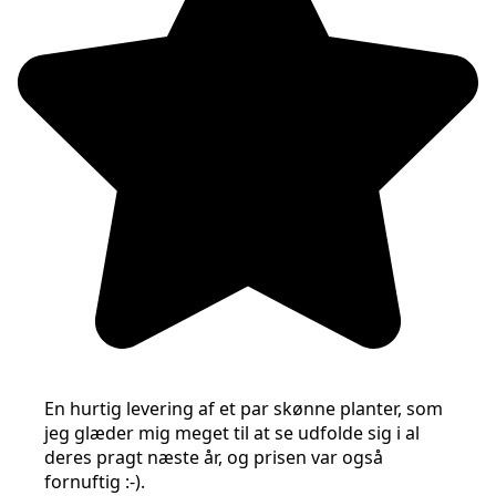
En hurtig levering af et par skønne planter, som
jeg glæder mig meget til at se udfolde sig i al
deres pragt næste år, og prisen var også
fornuftig :-).