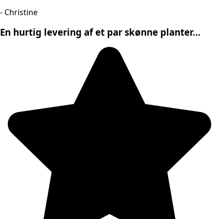
- Christine
En hurtig levering af et par skønne planter…