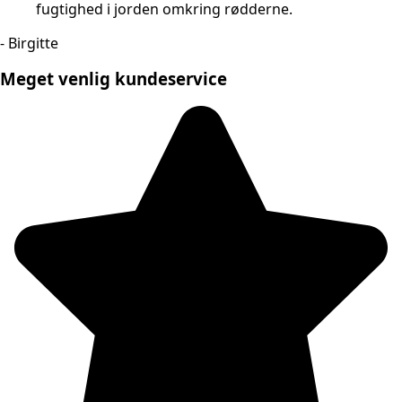
fugtighed i jorden omkring rødderne.
- Birgitte
Meget venlig kundeservice