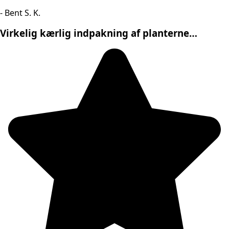
- Bent S. K.
Virkelig kærlig indpakning af planterne…