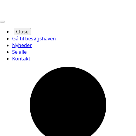
Close
Gå til besøgshaven
Nyheder
Se alle
Kontakt