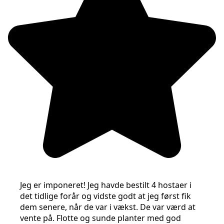
Jeg er imponeret! Jeg havde bestilt 4 hostaer i
det tidlige forår og vidste godt at jeg først fik
dem senere, når de var i vækst. De var værd at
vente på. Flotte og sunde planter med god