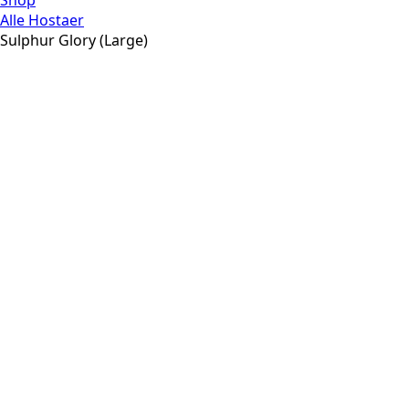
Shop
Alle Hostaer
Sulphur Glory (Large)