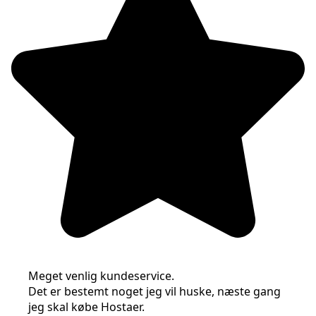
Meget venlig kundeservice.
Det er bestemt noget jeg vil huske, næste gang
jeg skal købe Hostaer.