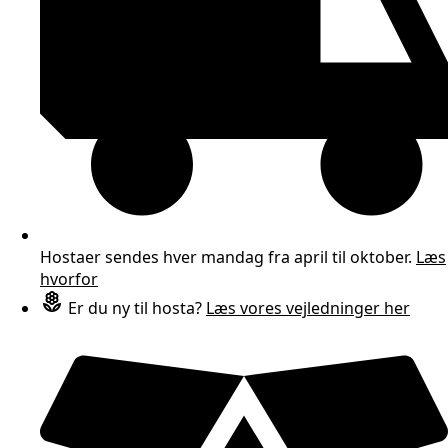
Hostaer sendes hver mandag fra april til oktober.
Læs
hvorfor
Er du ny til hosta?
Læs vores vejledninger her