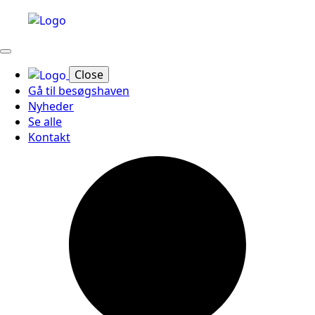
Close
Gå til besøgshaven
Nyheder
Se alle
Kontakt