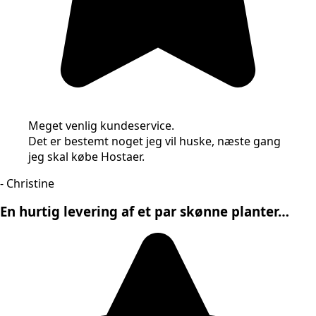
Meget venlig kundeservice.
Det er bestemt noget jeg vil huske, næste gang
jeg skal købe Hostaer.
- Christine
En hurtig levering af et par skønne planter…