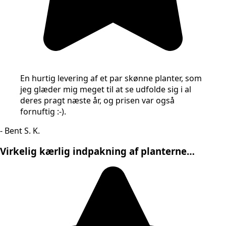
En hurtig levering af et par skønne planter, som
jeg glæder mig meget til at se udfolde sig i al
deres pragt næste år, og prisen var også
fornuftig :-).
- Bent S. K.
Virkelig kærlig indpakning af planterne…