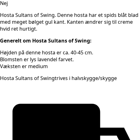
Nej
Hosta Sultans of Swing. Denne hosta har et spids blåt blad
med meget bølget gul kant. Kanten ændrer sig til creme
hvid ret hurtigt.
Generelt om Hosta Sultans of Swing:
Højden på denne hosta er ca. 40-45 cm.
Blomsten er lys lavendel farvet.
Væksten er medium
Hosta Sultans of Swingtrives i halvskygge/skygge