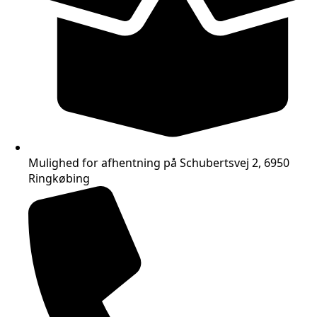
Mulighed for afhentning på Schubertsvej 2, 6950
Ringkøbing