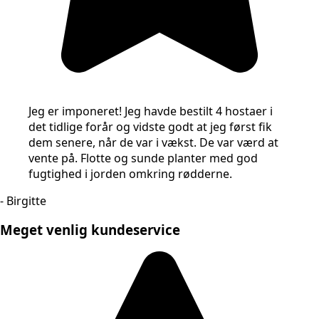
Jeg er imponeret! Jeg havde bestilt 4 hostaer i
det tidlige forår og vidste godt at jeg først fik
dem senere, når de var i vækst. De var værd at
vente på. Flotte og sunde planter med god
fugtighed i jorden omkring rødderne.
- Birgitte
Meget venlig kundeservice