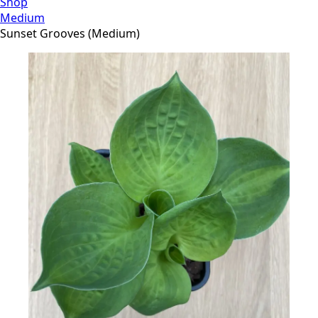
Shop
Medium
Sunset Grooves (Medium)