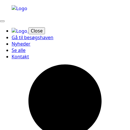
Close
Gå til besøgshaven
Nyheder
Se alle
Kontakt