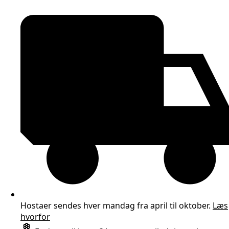
Hostaer sendes hver mandag fra april til oktober.
Læs
hvorfor