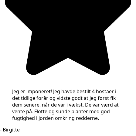
Jeg er imponeret! Jeg havde bestilt 4 hostaer i
det tidlige forår og vidste godt at jeg først fik
dem senere, når de var i vækst. De var værd at
vente på. Flotte og sunde planter med god
fugtighed i jorden omkring rødderne.
- Birgitte