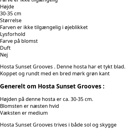
Højde
30-35 cm
Størrelse
Farven er ikke tilgængelig i øjeblikket
Lysforhold
Farve på blomst
Duft
Nej
Hosta Sunset Grooves . Denne hosta har et tykt blad.
Koppet og rundt med en bred mørk grøn kant
Generelt om Hosta Sunset Grooves :
Højden på denne hosta er ca. 30-35 cm.
Blomsten er næsten hvid
Væksten er medium
Hosta Sunset Grooves trives i både sol og skygge