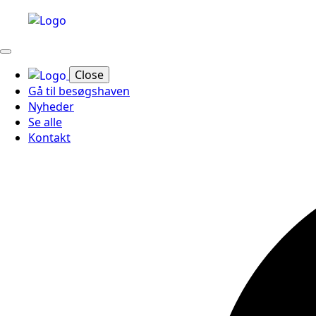
Close
Gå til besøgshaven
Nyheder
Se alle
Kontakt