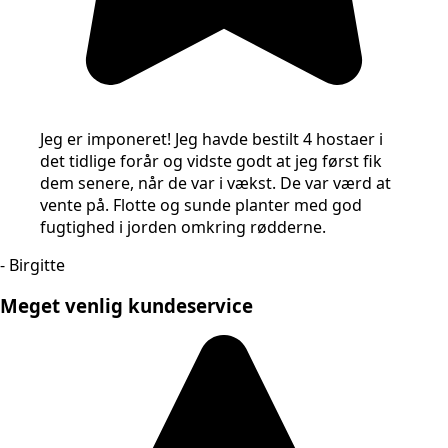
Jeg er imponeret! Jeg havde bestilt 4 hostaer i
det tidlige forår og vidste godt at jeg først fik
dem senere, når de var i vækst. De var værd at
vente på. Flotte og sunde planter med god
fugtighed i jorden omkring rødderne.
- Birgitte
Meget venlig kundeservice