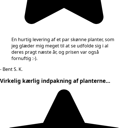
En hurtig levering af et par skønne planter, som
jeg glæder mig meget til at se udfolde sig i al
deres pragt næste år, og prisen var også
fornuftig :-).
- Bent S. K.
Virkelig kærlig indpakning af planterne…