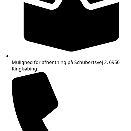
Mulighed for afhentning på Schubertsvej 2, 6950
Ringkøbing