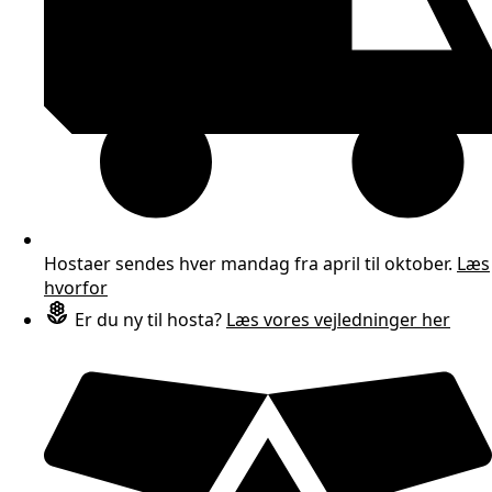
Hostaer sendes hver mandag fra april til oktober.
Læs
hvorfor
Er du ny til hosta?
Læs vores vejledninger her