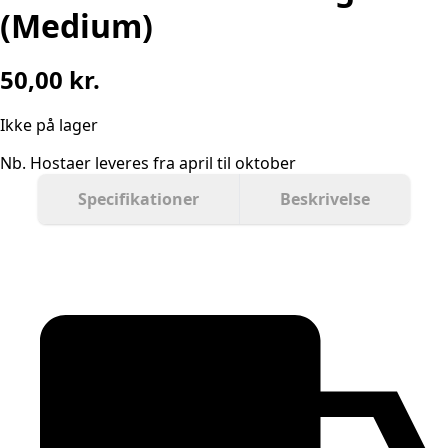
(Medium)
50,00
kr.
Ikke på lager
Nb. Hostaer leveres fra april til oktober
Specifikationer
Beskrivelse