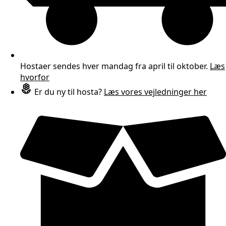
Hostaer sendes hver mandag fra april til oktober.
Læs
hvorfor
Er du ny til hosta?
Læs vores vejledninger her