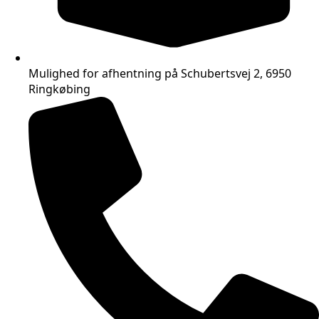
Mulighed for afhentning på Schubertsvej 2, 6950
Ringkøbing