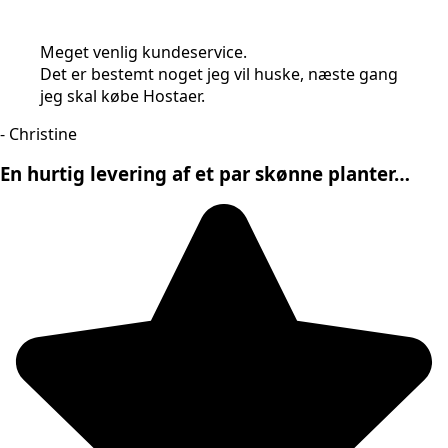
Meget venlig kundeservice.
Det er bestemt noget jeg vil huske, næste gang
jeg skal købe Hostaer.
- Christine
En hurtig levering af et par skønne planter…