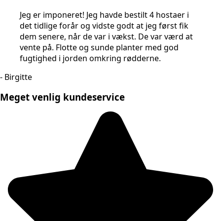
Jeg er imponeret! Jeg havde bestilt 4 hostaer i
det tidlige forår og vidste godt at jeg først fik
dem senere, når de var i vækst. De var værd at
vente på. Flotte og sunde planter med god
fugtighed i jorden omkring rødderne.
- Birgitte
Meget venlig kundeservice