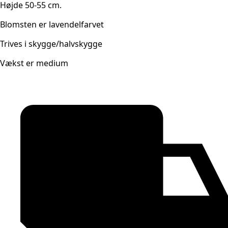
Højde 50-55 cm.
Blomsten er lavendelfarvet
Trives i skygge/halvskygge
Vækst er medium