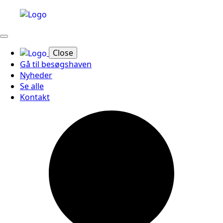
Close
Gå til besøgshaven
Nyheder
Se alle
Kontakt