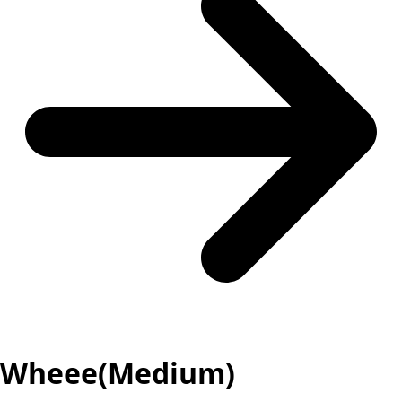
Wheee(Medium)