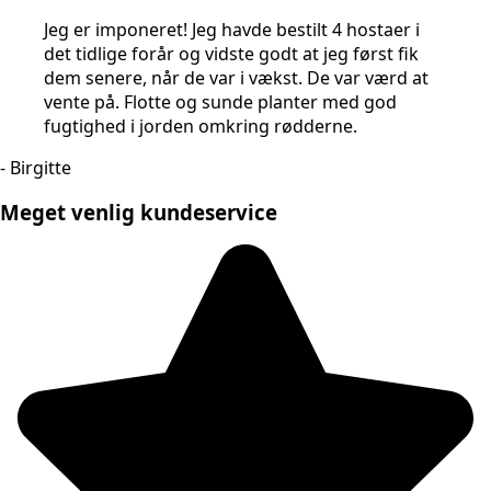
Jeg er imponeret! Jeg havde bestilt 4 hostaer i
det tidlige forår og vidste godt at jeg først fik
dem senere, når de var i vækst. De var værd at
vente på. Flotte og sunde planter med god
fugtighed i jorden omkring rødderne.
- Birgitte
Meget venlig kundeservice