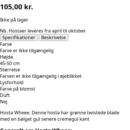
105,00
kr.
Ikke på lager
Nb. Hostaer leveres fra april til oktober
Specifikationer
Beskrivelse
Farve
Farve er ikke tilgængelig
Højde
45-50 cm
Størrelse
Farven er ikke tilgængelig i øjeblikket
Lysforhold
Farve på blomst
Duft
Nej
Hosta Wheee. Denne hosta har grønne twistede blade
med en bølget gul senere cremegul kant