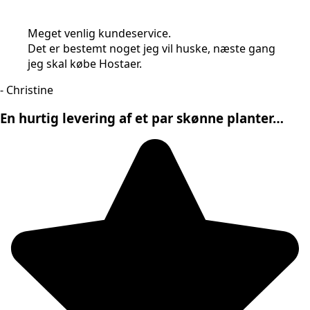
Meget venlig kundeservice.
Det er bestemt noget jeg vil huske, næste gang
jeg skal købe Hostaer.
- Christine
En hurtig levering af et par skønne planter…