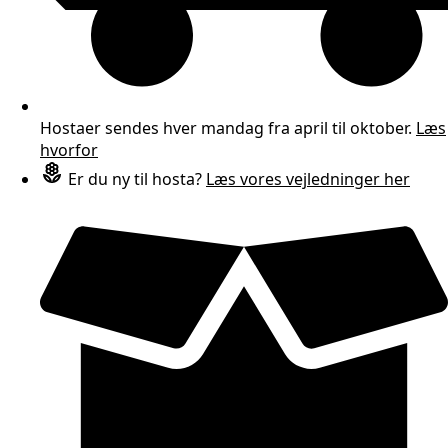
Hostaer sendes hver mandag fra april til oktober.
Læs
hvorfor
Er du ny til hosta?
Læs vores vejledninger her