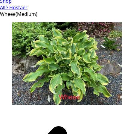
Shop
Alle Hostaer
Wheee(Medium)