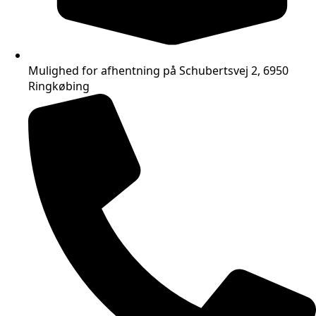
Mulighed for afhentning på Schubertsvej 2, 6950
Ringkøbing