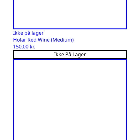
Ikke på lager
Holar Red Wine (Medium)
150,00
kr.
Ikke På Lager