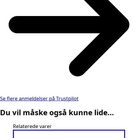
Se flere anmeldelser på Trustpilot
Du vil måske også kunne lide...
Relaterede varer