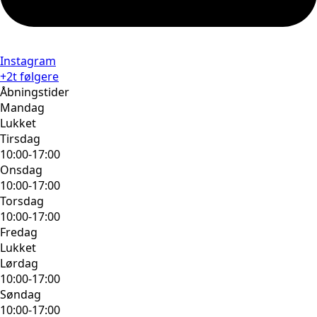
Instagram
+2t følgere
Åbningstider
Mandag
Lukket
Tirsdag
10:00-17:00
Onsdag
10:00-17:00
Torsdag
10:00-17:00
Fredag
Lukket
Lørdag
10:00-17:00
Søndag
10:00-17:00