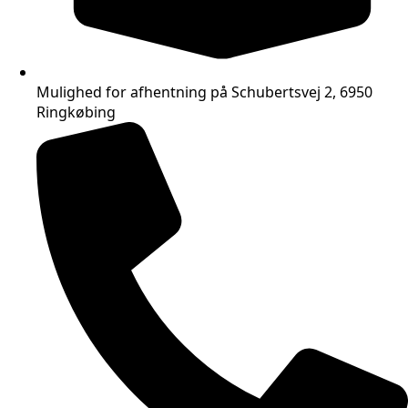
Mulighed for afhentning på Schubertsvej 2, 6950
Ringkøbing