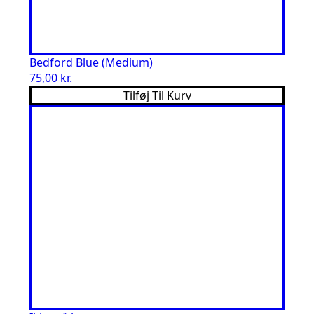
Bedford Blue (Medium)
75,00
kr.
Tilføj Til Kurv