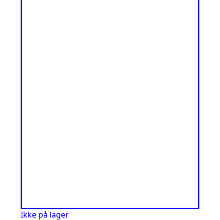
Ikke på lager