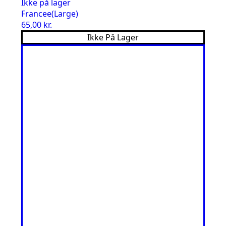
Ikke på lager
Francee(Large)
65,00
kr.
Ikke På Lager