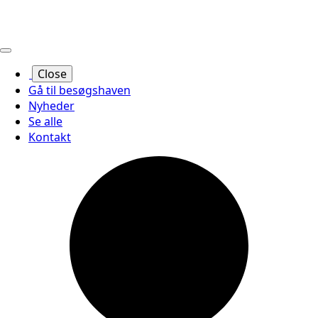
Close
Gå til besøgshaven
Nyheder
Se alle
Kontakt