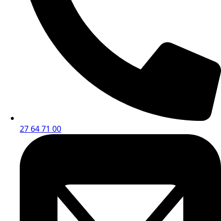
27 64 71 00