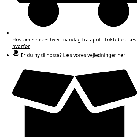
Hostaer sendes hver mandag fra april til oktober.
Læs
hvorfor
Er du ny til hosta?
Læs vores vejledninger her