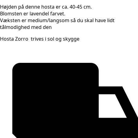
Højden på denne hosta er ca. 40-45 cm.
Blomsten er lavendel farvet.
Væksten er medium/langsom så du skal have lidt
tålmodighed med den
Hosta Zorro trives i sol og skygge