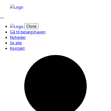
Close
Gå til besøgshaven
Nyheder
Se alle
Kontakt