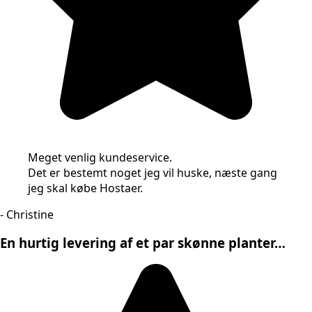
Meget venlig kundeservice.
Det er bestemt noget jeg vil huske, næste gang
jeg skal købe Hostaer.
- Christine
En hurtig levering af et par skønne planter…