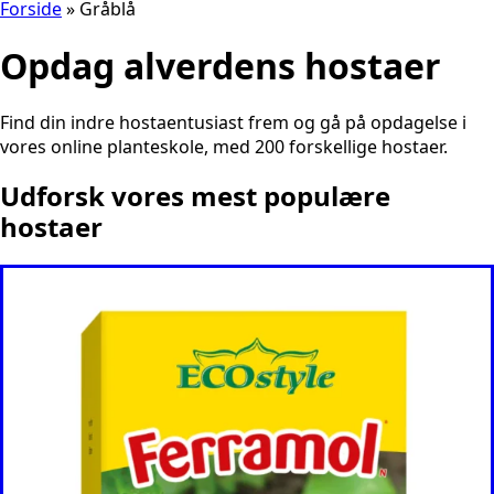
Forside
»
Gråblå
Opdag alverdens hostaer
Find din indre hostaentusiast frem og gå på opdagelse i
vores online planteskole, med 200 forskellige hostaer.
Udforsk vores mest populære
hostaer