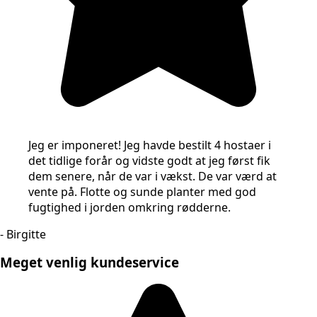
Jeg er imponeret! Jeg havde bestilt 4 hostaer i
det tidlige forår og vidste godt at jeg først fik
dem senere, når de var i vækst. De var værd at
vente på. Flotte og sunde planter med god
fugtighed i jorden omkring rødderne.
- Birgitte
Meget venlig kundeservice