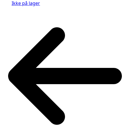
Ikke på lager