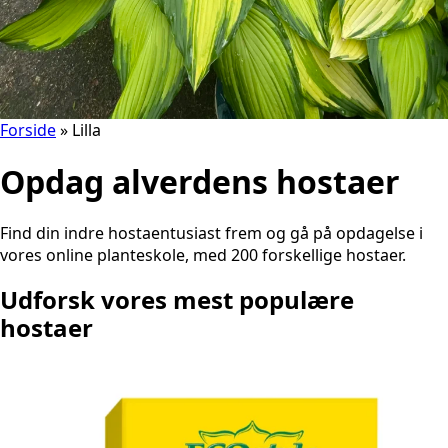
Forside
»
Lilla
Opdag alverdens hostaer
Find din indre hostaentusiast frem og gå på opdagelse i
vores online planteskole, med 200 forskellige hostaer.
Udforsk vores mest populære
hostaer