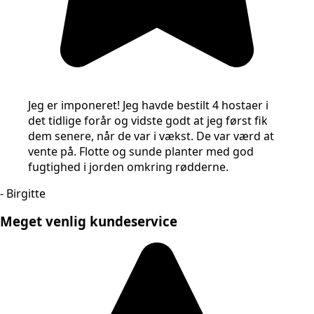
Jeg er imponeret! Jeg havde bestilt 4 hostaer i
det tidlige forår og vidste godt at jeg først fik
dem senere, når de var i vækst. De var værd at
vente på. Flotte og sunde planter med god
fugtighed i jorden omkring rødderne.
- Birgitte
Meget venlig kundeservice