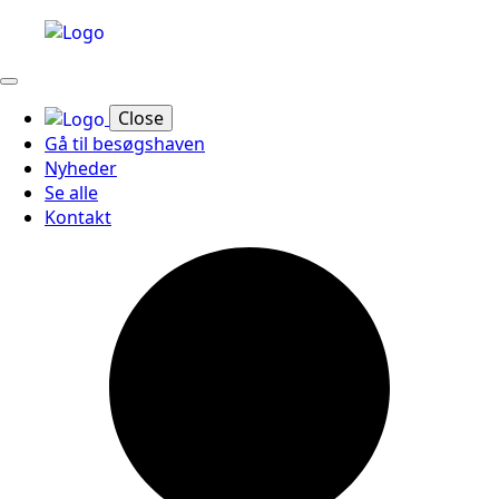
Close
Gå til besøgshaven
Nyheder
Se alle
Kontakt