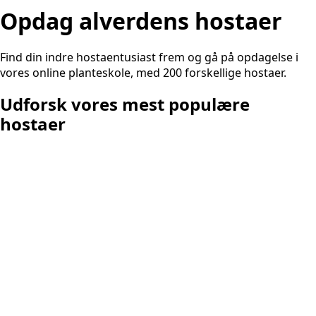
Opdag alverdens hostaer
Find din indre hostaentusiast frem og gå på opdagelse i
vores online planteskole, med 200 forskellige hostaer.
Udforsk vores mest populære
hostaer