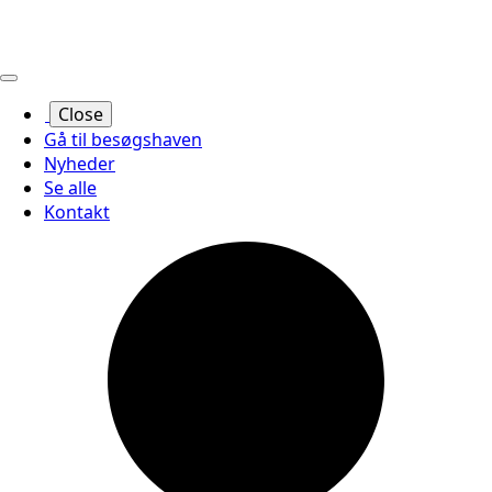
Close
Gå til besøgshaven
Nyheder
Se alle
Kontakt