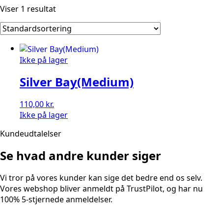
Viser 1 resultat
Ikke på lager
Silver Bay(Medium)
110,00
kr.
Ikke på lager
Kundeudtalelser
Se hvad andre kunder siger
Vi tror på vores kunder kan sige det bedre end os selv.
Vores webshop bliver anmeldt på TrustPilot, og har nu
100% 5-stjernede anmeldelser.