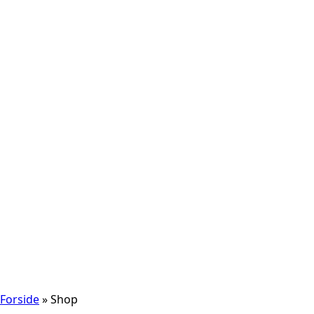
Forside
»
Shop