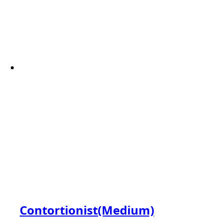
Contortionist(Medium)