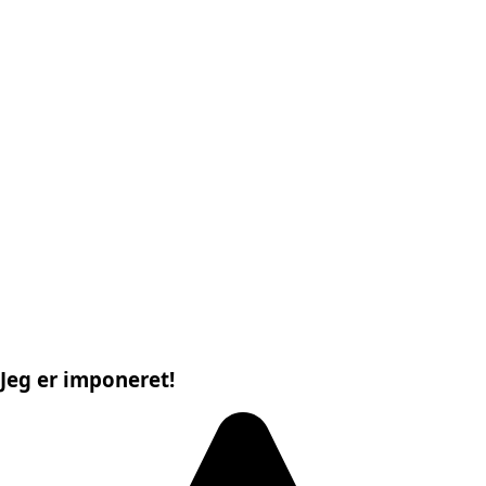
Jeg er imponeret!