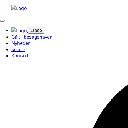
Close
Gå til besøgshaven
Nyheder
Se alle
Kontakt