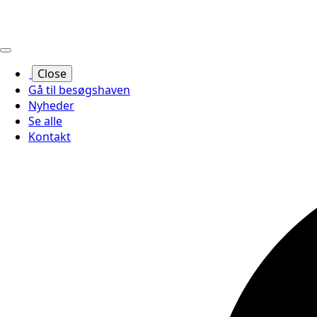
Close
Gå til besøgshaven
Nyheder
Se alle
Kontakt