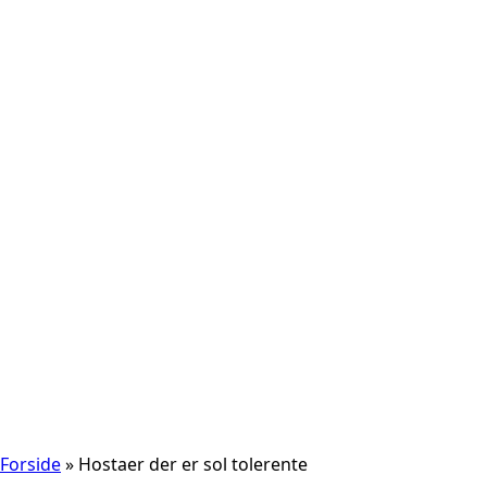
Forside
»
Hostaer der er sol tolerente