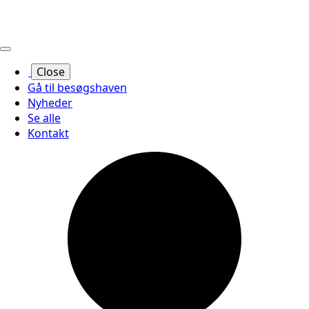
Close
Gå til besøgshaven
Nyheder
Se alle
Kontakt