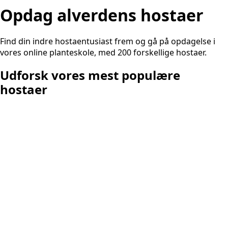
Opdag alverdens hostaer
Find din indre hostaentusiast frem og gå på opdagelse i
vores online planteskole, med 200 forskellige hostaer.
Udforsk vores mest populære
hostaer