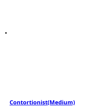
Contortionist(Medium)