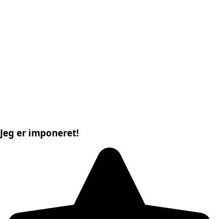
Jeg er imponeret!