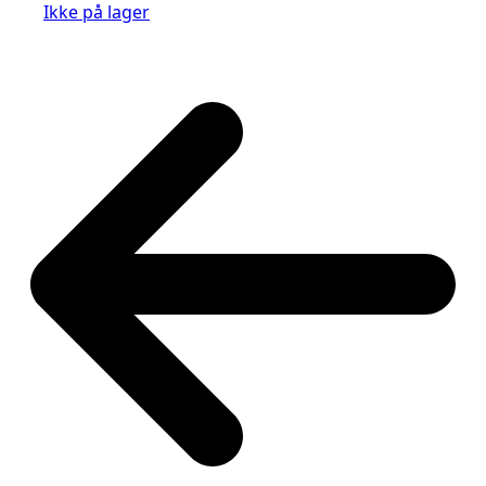
Ikke på lager