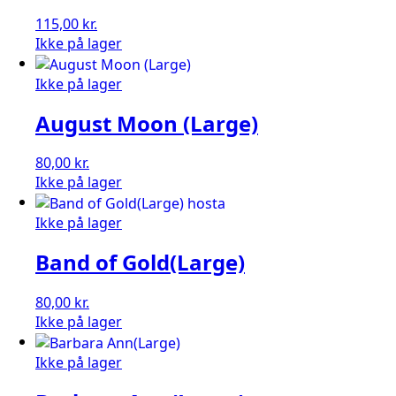
115,00
kr.
Ikke på lager
Ikke på lager
August Moon (Large)
80,00
kr.
Ikke på lager
Ikke på lager
Band of Gold(Large)
80,00
kr.
Ikke på lager
Ikke på lager