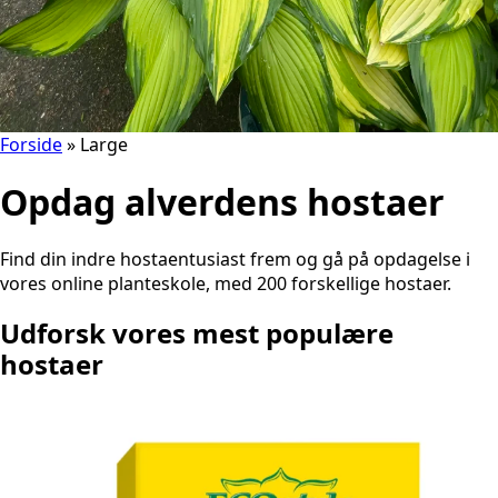
Forside
»
Large
Opdag alverdens hostaer
Find din indre hostaentusiast frem og gå på opdagelse i
vores online planteskole, med 200 forskellige hostaer.
Udforsk vores mest populære
hostaer