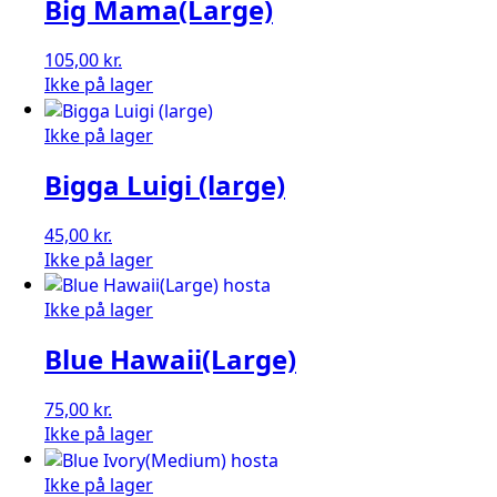
Big Mama(Large)
105,00
kr.
Ikke på lager
Ikke på lager
Bigga Luigi (large)
45,00
kr.
Ikke på lager
Ikke på lager
Blue Hawaii(Large)
75,00
kr.
Ikke på lager
Ikke på lager