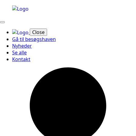
Close
Gå til besøgshaven
Nyheder
Se alle
Kontakt