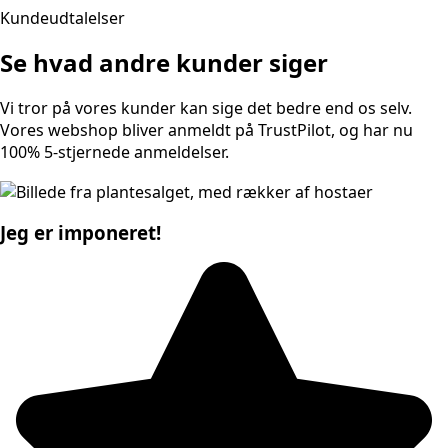
Kundeudtalelser
Se hvad andre kunder siger
Vi tror på vores kunder kan sige det bedre end os selv.
Vores webshop bliver anmeldt på TrustPilot, og har nu
100% 5-stjernede anmeldelser.
Jeg er imponeret!