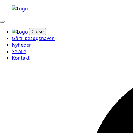
Close
Gå til besøgshaven
Nyheder
Se alle
Kontakt